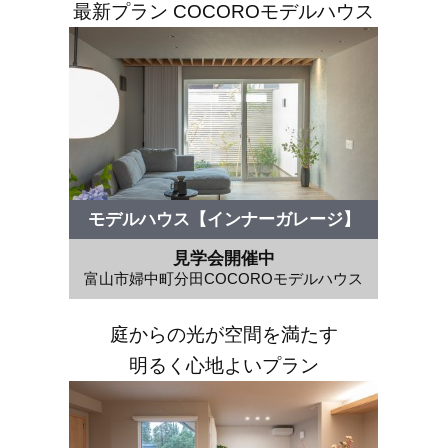
最新プラン COCOROモデルハウス
モデルハウス【インナーガレージ】
見学会開催中
富山市婦中町分田COCOROモデルハウス
庭からの光が空間を満たす
明るく心地よいプラン