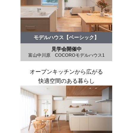
モデルハウス【ベーシック】
見学会開催中
富山中川原 COCOROモデルハウス1
オープンキッチンから広がる
快適空間のある暮らし