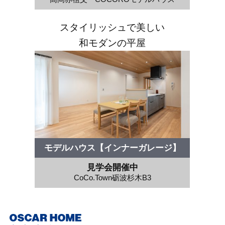
スタイリッシュで美しい
和モダンの平屋
モデルハウス【インナーガレージ】
見学会開催中
CoCo.Town砺波杉木B3