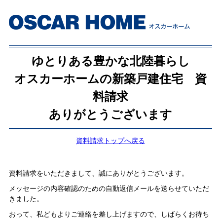
ゆとりある豊かな北陸暮らし
オスカーホームの新築戸建住宅 資
料請求
ありがとうございます
資料請求トップへ戻る
資料請求をいただきまして、誠にありがとうございます。
メッセージの内容確認のための自動返信メールを送らせていただ
きました。
おって、私どもよりご連絡を差し上げますので、しばらくお待ち