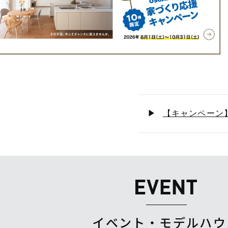
【キャンペーン
イベント・モデルハウ