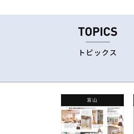
トピックス
富山