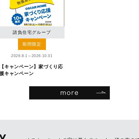
請負住宅グループ
期間限定
2026.8.1～2026.10.31
【キャンペーン】家づくり応
援キャンペーン