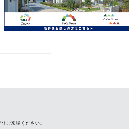
ぜひご来場ください。