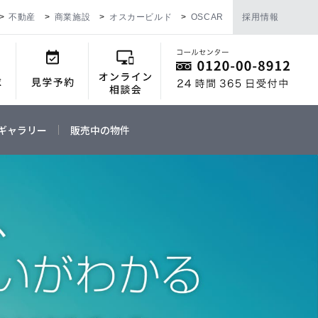
不動産
商業施設
オスカービルド
OSCAR
採用情報
ギャラリー
販売中の物件