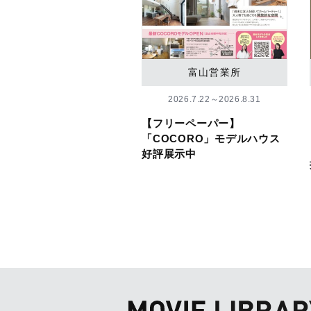
富山営業所
2026.7.22～2026.8.31
【フリーペーパー】
「COCORO」モデルハウス
好評展示中