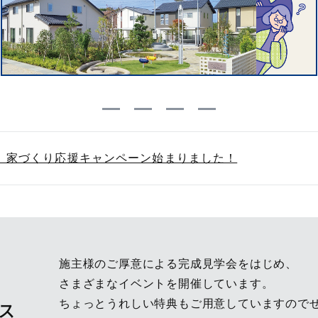
】家づくり応援キャンペーン始まりました！
施主様のご厚意による完成見学会をはじめ、
さまざまなイベントを開催しています。
ス
ちょっとうれしい特典もご用意していますので