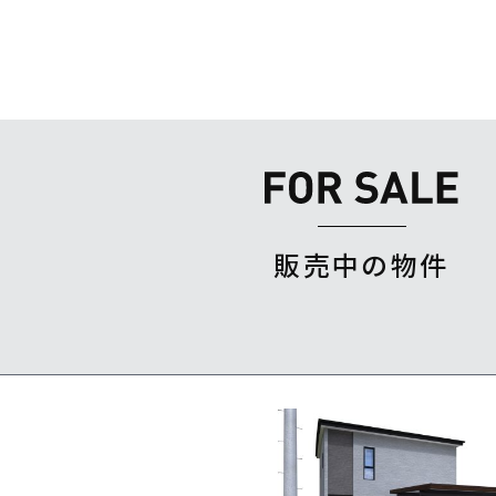
販売中の物件