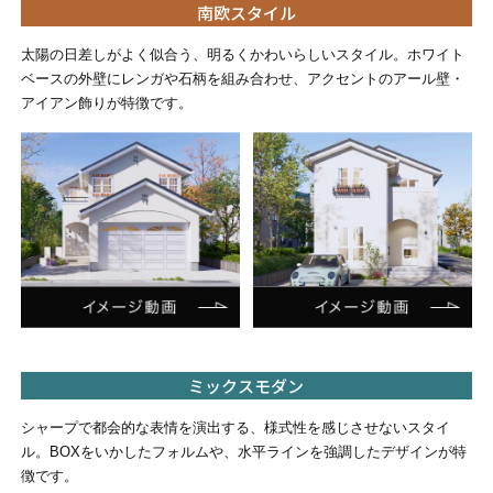
南欧スタイル
太陽の日差しがよく似合う、明るくかわいらしいスタイル。ホワイト
ベースの外壁にレンガや石柄を組み合わせ、アクセントのアール壁・
アイアン飾りが特徴です。
ミックスモダン
シャープで都会的な表情を演出する、様式性を感じさせないスタイ
ル。BOXをいかしたフォルムや、水平ラインを強調したデザインが特
徴です。