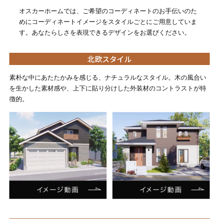
オスカーホームでは、ご希望のコーディネートのお手伝いのた
めにコーディネートイメージをスタイルごとにご用意していま
す。あなたらしさを表現できるデザインをお選びください。
北欧スタイル
素朴な中にあたたかみを感じる、ナチュラルなスタイル。木の風合い
を生かした素材感や、上下に貼り分けした外装材のコントラストが特
徴的。