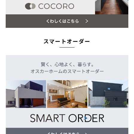
オンライン相談会
スマートオーダー