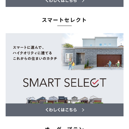
スマートセレクト
オーダープラン