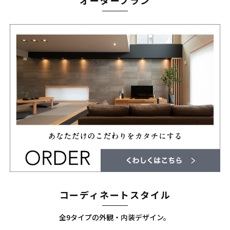
コーディネートスタイル
全9タイプの外観・内装デザイン。