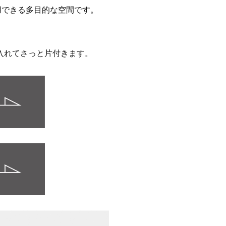
用できる多目的な空間です。
入れてさっと片付きます。