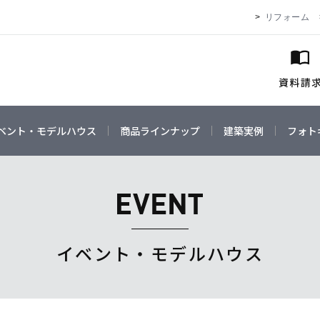
リフォーム
ベント・モデルハウス
商品ラインナップ
建築実例
フォト
イベント・モデルハウス