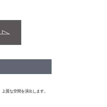
、上質な空間を演出します。