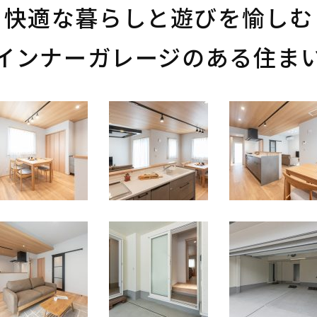
快適な暮らしと遊びを愉しむ
インナーガレージのある住ま