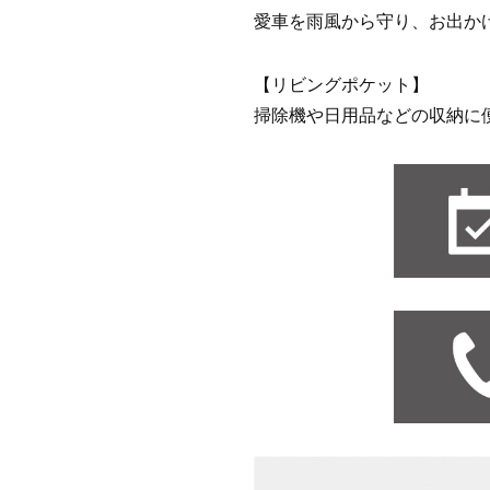
愛車を雨風から守り、お出か
【リビングポケット】
掃除機や日用品などの収納に