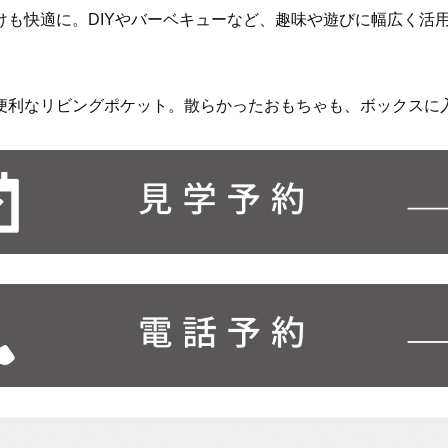
けも快適に。DIYやバーベキューなど、趣味や遊びに幅広く活
便利なリビングポケット。散らかったおもちゃも、ボックスに