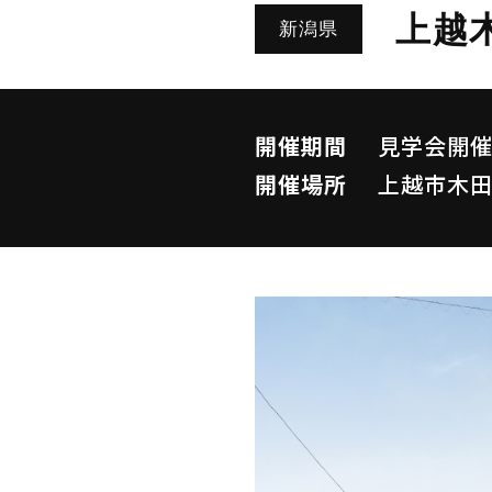
上越
新潟県
開催期間
見学会開
開催場所
上越市木田