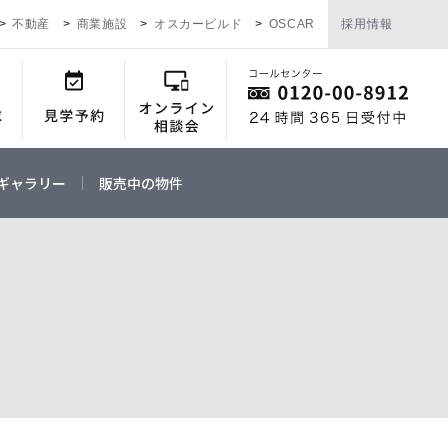
不動産
商業施設
オスカービルド
OSCAR
採用情報
ギャラリー
販売中の物件