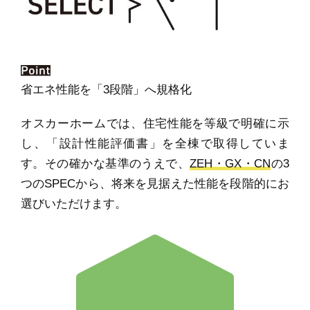
省エネ性能を「3段階」へ規格化
オスカーホームでは、住宅性能を等級で明確に示
し、「設計性能評価書」を全棟で取得していま
す。その確かな基準のうえで、
ZEH・GX・CN
の3
つのSPECから、将来を見据えた性能を段階的にお
選びいただけます。