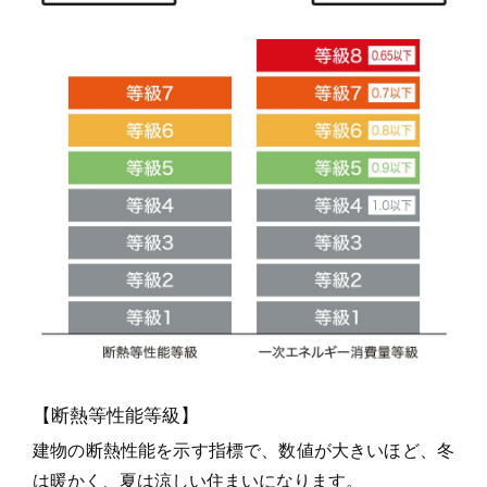
【断熱等性能等級】
建物の断熱性能を示す指標で、数値が大きいほど、冬
は暖かく、夏は涼しい住まいになります。