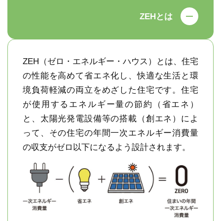
ZEHとは
ZEH（ゼロ・エネルギー・ハウス）とは、住宅
の性能を高めて省エネ化し、快適な生活と環
境負荷軽減の両立をめざした住宅です。住宅
が使用するエネルギー量の節約（省エネ）
と、太陽光発電設備等の搭載（創エネ）によ
って、その住宅の年間一次エネルギー消費量
の収支がゼロ以下になるよう設計されます。