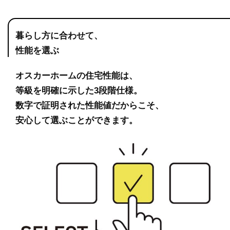
暮らし方に合わせて、
性能を選ぶ
オスカーホームの住宅性能は、
等級を明確に示した3段階仕様。
数字で証明された性能値だからこそ、
安心して選ぶことができます。