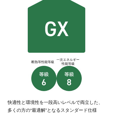
一次エネルギー
断熱等性能等級
性能等級
快適性と環境性を一段高いレベルで両立した、
多くの方の“最適解”となるスタンダード仕様