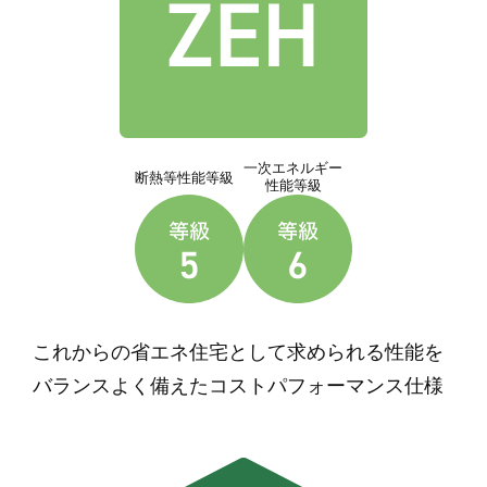
一次エネルギー
断熱等性能等級
性能等級
これからの省エネ住宅として求められる性能を
バランスよく備えたコストパフォーマンス仕様