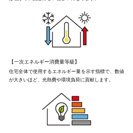
【一次エネルギー消費量等級】
住宅全体で使用するエネルギー量を示す指標で、数値
が大きいほど、光熱費や環境負荷に貢献します。