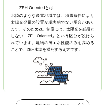
－ ZEH Orientedとは
北陸のような多雪地域では、積雪条件により
太陽光発電の設置が現実的でない場合があり
ます。そのためZEH制度には、太陽光を必須と
しない「ZEH Oriented」という区分が設けら
れています。建物の省エネ性能のみを高める
ことで、ZEH水準を満たす考え方です。