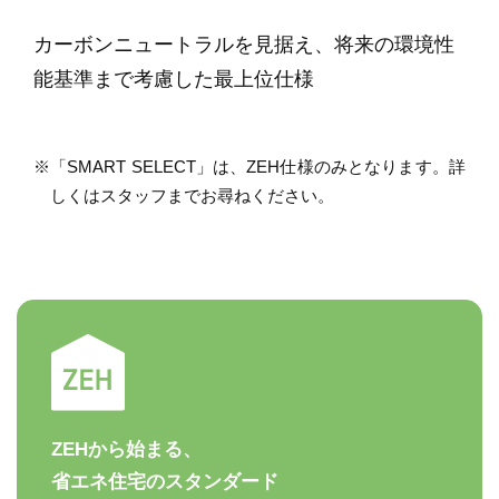
カーボンニュートラルを見据え、将来の環境性
能基準まで考慮した最上位仕様
※「SMART SELECT」は、ZEH仕様のみとなります。詳
しくはスタッフまでお尋ねください。
ZEHから始まる、
省エネ住宅のスタンダード