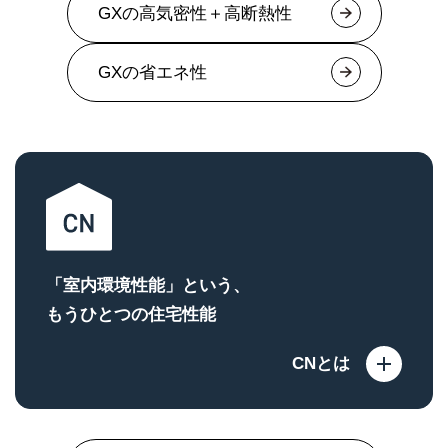
GXの高気密性＋高断熱性
GXの省エネ性
「室内環境性能」という、
もうひとつの住宅性能
CNとは