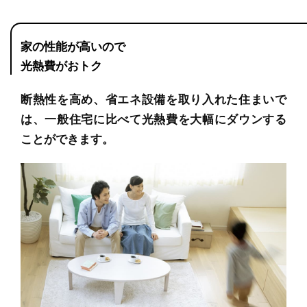
家の性能が高いので
光熱費がおトク
断熱性を高め、省エネ設備を取り入れた住まいで
は、一般住宅に比べて光熱費を大幅にダウンする
ことができます。