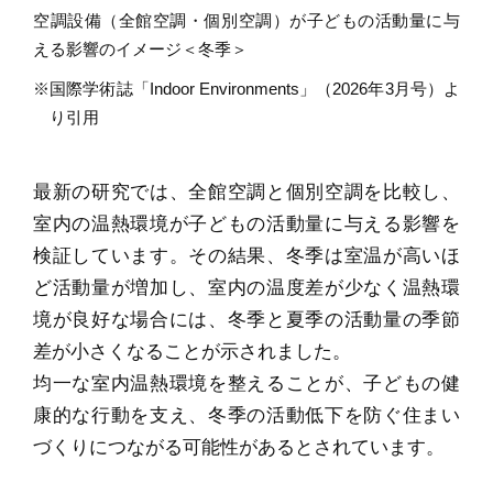
空調設備（全館空調・個別空調）が子どもの活動量に与
える影響のイメージ＜冬季＞
※国際学術誌「Indoor Environments」（2026年3月号）よ
り引用
最新の研究では、全館空調と個別空調を比較し、
室内の温熱環境が子どもの活動量に与える影響を
検証しています。その結果、冬季は室温が高いほ
ど活動量が増加し、室内の温度差が少なく温熱環
境が良好な場合には、冬季と夏季の活動量の季節
差が小さくなることが示されました。
均一な室内温熱環境を整えることが、子どもの健
康的な行動を支え、冬季の活動低下を防ぐ住まい
づくりにつながる可能性があるとされています。