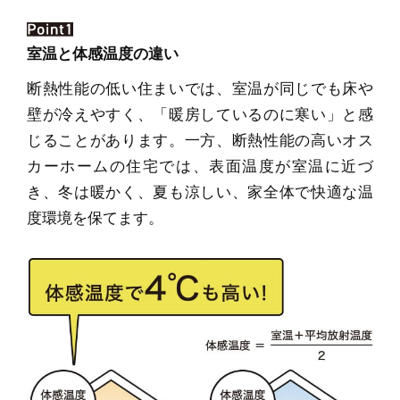
室温と体感温度の違い
断熱性能の低い住まいでは、室温が同じでも床や
壁が冷えやすく、「暖房しているのに寒い」と感
じることがあります。一方、断熱性能の高いオス
カーホームの住宅では、表面温度が室温に近づ
き、冬は暖かく、夏も涼しい、家全体で快適な温
度環境を保てます。