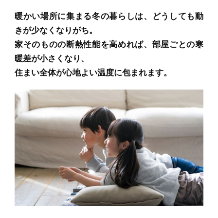
オンライン相談会
暖かい場所に集まる冬の暮らしは、どうしても動
きが少なくなりがち。
家そのものの断熱性能を高めれば、部屋ごとの寒
暖差が小さくなり、
住まい全体が心地よい温度に包まれます。