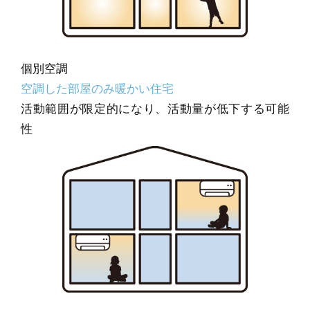
個別空調
空調した部屋のみ暖かい住宅
活動範囲が限定的になり、活動量が低下する可能
性