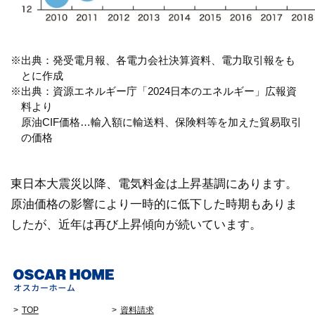
※出典：発受電月報、各電力会社決算資料、電力取引報をも
とに作成
※出典：資源エネルギー庁「2024⽇本のエネルギー」広報資
料より
原油CIF価格…輸入額に輸送料、保険料等を加えた貿易取引
の価格
東日本大震災以降、電気料金は上昇基調にあります。
原油価格の影響により一時的に低下した時期もありま
したが、近年は再び上昇傾向が続いています。
TOP
資料請求