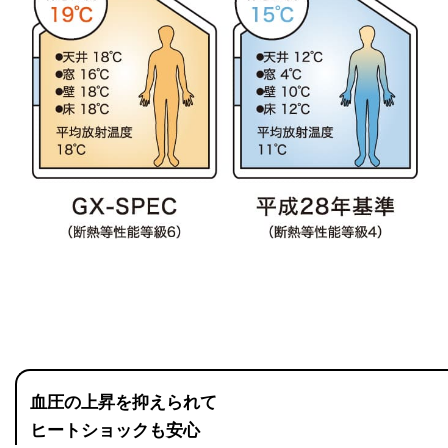
血圧の上昇を抑えられて
ヒートショックも安心