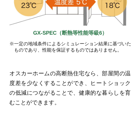
GX-SPEC（断熱等性能等級6）
※一定の地域条件によるシミュレーション結果に基づいた
ものであり、性能を保証するものではありません。
オスカーホームの高断熱住宅なら、部屋間の温
度差を少なくすることができ、ヒートショック
の低減につながることで、健康的な暮らしを育
むことができます。