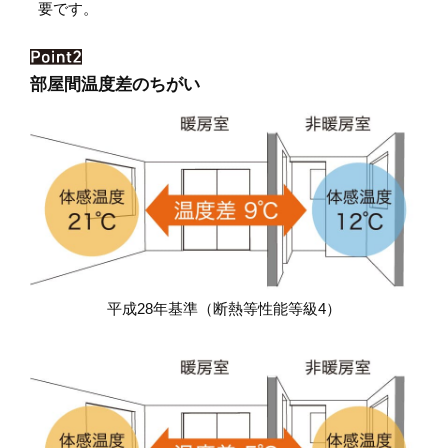
要です。
部屋間温度差のちがい
平成28年基準（断熱等性能等級4）