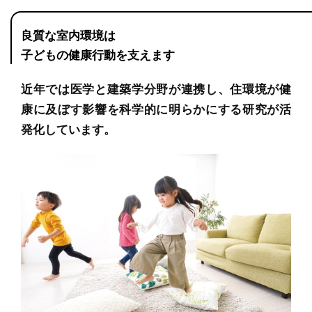
良質な室内環境は
子どもの健康行動を支えます
近年では医学と建築学分野が連携し、住環境が健
康に及ぼす影響を科学的に明らかにする研究が活
発化しています。