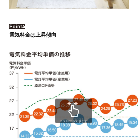
電気料金は上昇傾向
スクロールできます