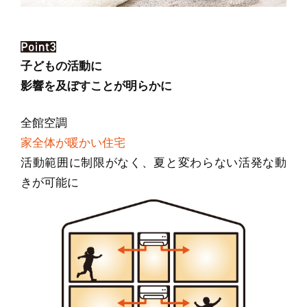
子どもの活動に
影響を及ぼすことが明らかに
全館空調
家全体が暖かい住宅
活動範囲に制限がなく、夏と変わらない活発な動
きが可能に