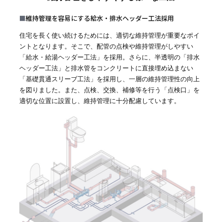
■
維持管理を容易にする給水・排水ヘッダー工法採用
住宅を長く使い続けるためには、適切な維持管理が重要なポイ
ントとなります。そこで、配管の点検や維持管理がしやすい
「給水・給湯ヘッダー工法」を採用。さらに、半透明の「排水
ヘッダー工法」と排水管をコンクリートに直接埋め込まない
「基礎貫通スリーブ工法」を採用し、一層の維持管理性の向上
を図りました。また、点検、交換、補修等を行う「点検口」を
適切な位置に設置し、維持管理に十分配慮しています。