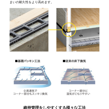
まいの耐久性をより高めます。
維持管理をしやすくする様々な工法