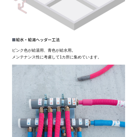
■
給水・給湯ヘッダー工法
ピンク色が給湯用、青色が給水用。
メンテナンス性に考慮して1カ所に集めています。