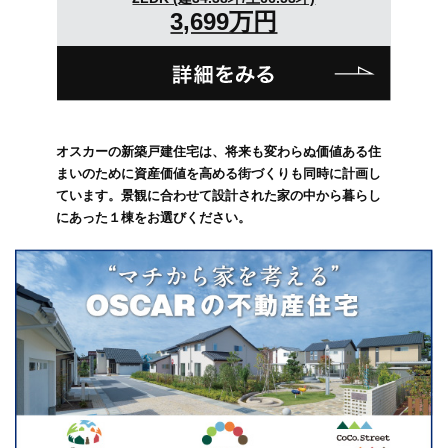
3,699万円
オスカーの新築戸建住宅は、将来も変わらぬ価値ある住
まいのために資産価値を高める街づくりも同時に計画し
ています。景観に合わせて設計された家の中から暮らし
にあった１棟をお選びください。