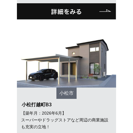
小松市
小松打越町B3
【築年月：2026年6月】
スーパーやドラッグストアなど周辺の商業施設
も充実の立地！