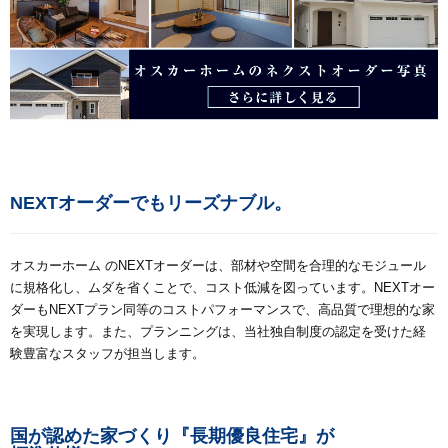
NEXTオーダーでもリーズナブル。
オスカーホーム のNEXTオーダーは、部材や空間を合理的なモジュール
に規格化し、ムダを省くことで、コスト低減を図っています。NEXTオー
ダーもNEXTプラン同等のコストパフォーマンスで、高品質で理想的な家
を実現します。また、プランニングは、当社独自制度の認定を受けた経
験豊富なスタッフが担当します。
国が認めた家づくり『長期優良住宅』が