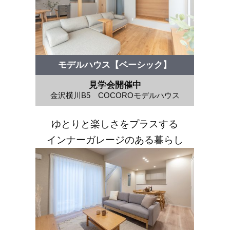
モデルハウス【ベーシック】
見学会開催中
金沢横川B5 COCOROモデルハウス
ゆとりと楽しさをプラスする
インナーガレージのある暮らし