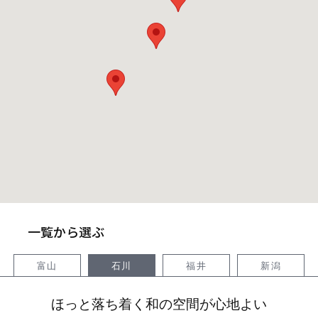
オンライン相談会
一覧から選ぶ
富山
石川
福井
新潟
ほっと落ち着く和の空間が心地よい