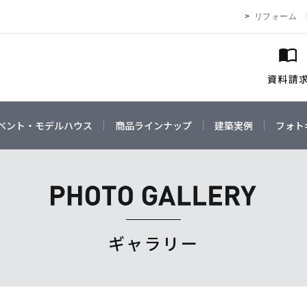
リフォーム
ベント・モデルハウス
商品ラインナップ
建築実例
フォト
ギャラリー