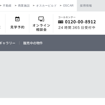
不動産
商業施設
オスカービルド
OSCAR
採用情報
ギャラリー
販売中の物件