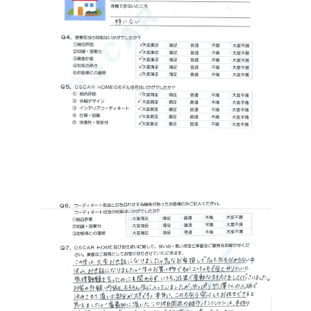
オンライン相談会