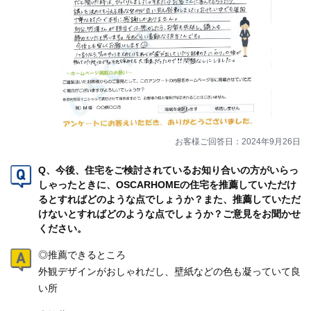
お客様ご回答日：2024年9月26日
Q、今後、住宅をご検討されているお知り合いの方がいらっ
しゃったときに、OSCARHOMEの住宅を推薦していただけ
るとすればどのような点でしょうか？また、推薦していただ
けないとすればどのような点でしょうか？ご意見をお聞かせ
ください。
◎推薦できるところ
外観デザインがおしゃれだし、壁紙などの色も凝っていて良
い所