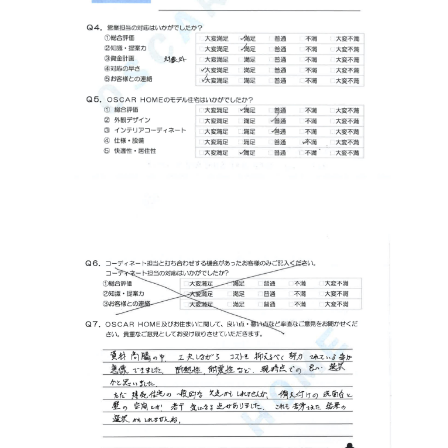
オンライン相談会