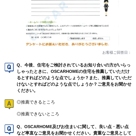
お客様ご回答日：
Q、今後、住宅をご検討されているお知り合いの方がいらっ
しゃったときに、OSCARHOMEの住宅を推薦していただけ
るとすればどのような点でしょうか？また、推薦していただ
けないとすればどのような点でしょうか？ご意見をお聞かせ
ください。
◎推薦できるところ
◎推薦できないところ
Q、OSCARHOME及びお住まいに関して、良い点・悪い点
など率直なご意見をお聞かせください。貴重なご意見として