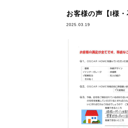
お客様の声【I様
2025.03.19