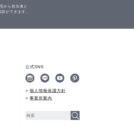
宅から担当者と
相談ができます。
公式SNS
個人情報保護方針
事業所案内