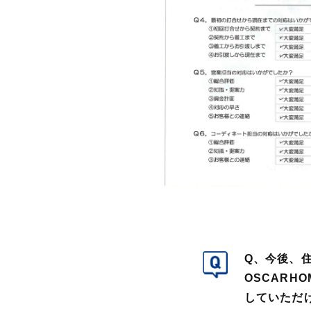
Q、今後、
OSCAR
していただ