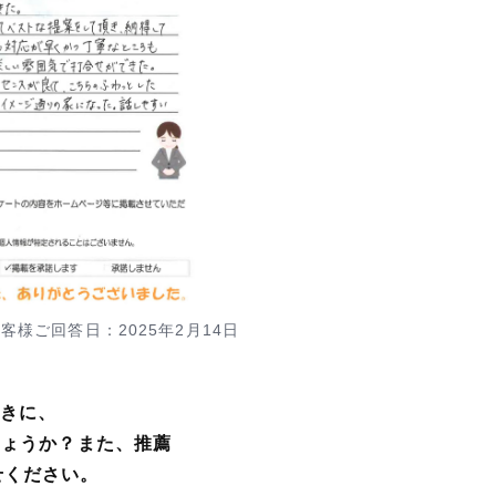
客様ご回答日：2025年2月14日
ときに、
しょうか？また、推薦
せください。