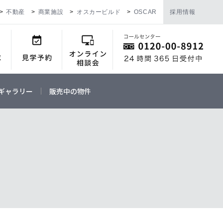
不動産
商業施設
オスカービルド
OSCAR
採用情報
ギャラリー
販売中の物件