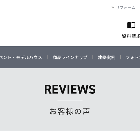
リフォーム
ベント・モデルハウス
商品ラインナップ
建築実例
フォト
お客様の声