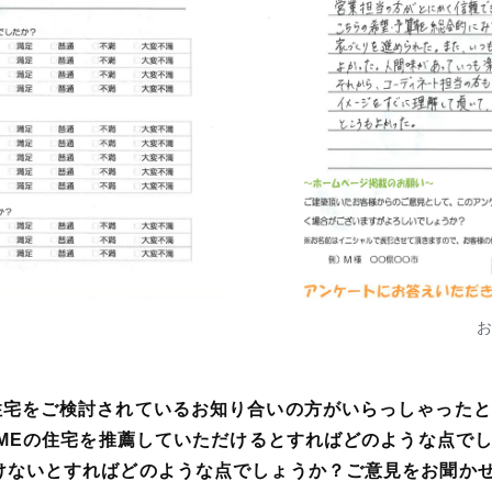
お
住宅をご検討されているお知り合いの方がいらっしゃった
HOMEの住宅を推薦していただけるとすればどのような点で
けないとすればどのような点でしょうか？ご意見をお聞か