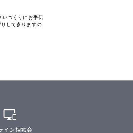
まいづくりにお手伝
守りして参りますの
ライン相談会