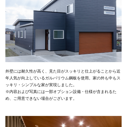
オンライン相談会
外壁には耐久性が高く、見た目がスッキリと仕上がることから近
年人気が向上しているガルバリウム鋼板を使用。家の外も中もス
ッキリ・シンプルな家が実現しました。
※内容および写真には一部オプション設備・仕様が含まれるた
め、ご用意できない場合がございます。