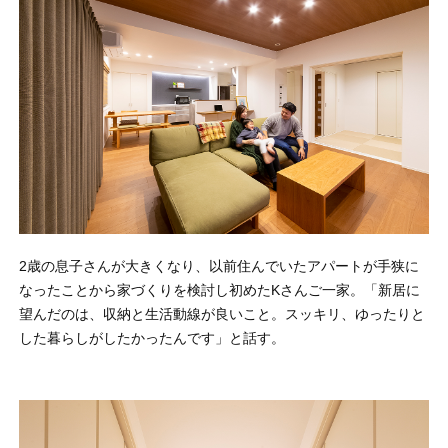
2歳の息子さんが大きくなり、以前住んでいたアパートが手狭に
なったことから家づくりを検討し初めたKさんご一家。「新居に
望んだのは、収納と生活動線が良いこと。スッキリ、ゆったりと
した暮らしがしたかったんです」と話す。