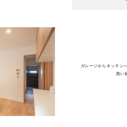
ガレージからキッチン
買い