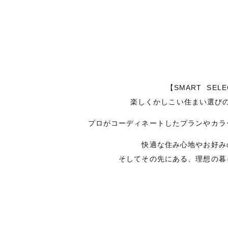
【SMART SELE
楽しくかしこい住まい選び
プロがコーディネートしたプランやカラ
快適な住み心地やお好み
そしてその先にある、理想の暮