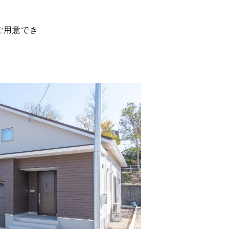
ご用意でき