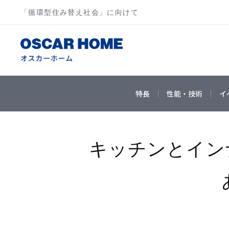
「循環型住み替え社会」に向けて
特長
性能・技術
イ
キッチンとイン