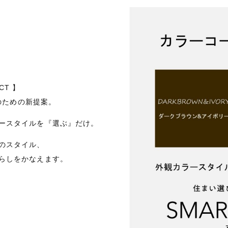
CT 】
のための新提案。
ースタイルを『選ぶ』だけ。
のスタイル、
らしをかなえます。