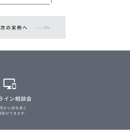
ライン相談会
宅から担当者と
相談ができます。