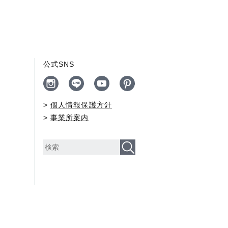
公式SNS
個人情報保護方針
事業所案内