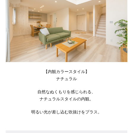
【内観カラースタイル】
ナチュラル
自然なぬくもりを感じられる、
ナチュラルスタイルの内観。
明るい光が差し込む吹抜けをプラス。