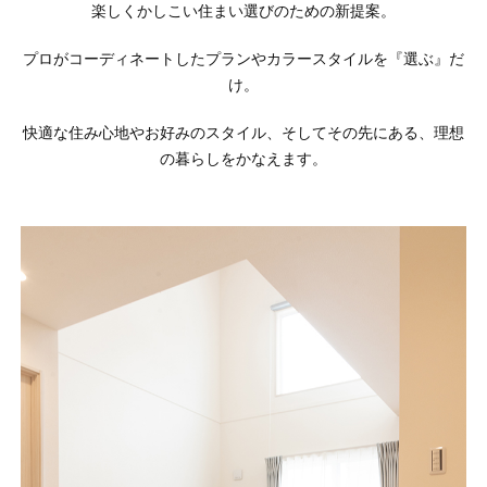
楽しくかしこい住まい選びのための新提案。
プロがコーディネートしたプランやカラースタイルを『選ぶ』だ
け。
快適な住み心地やお好みのスタイル、そしてその先にある、理想
の暮らしをかなえます。