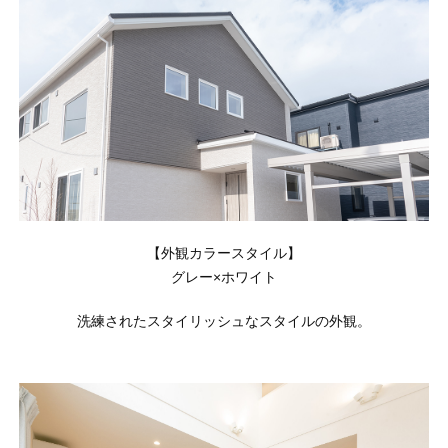
オンライン相談会
【外観カラースタイル】
グレー×ホワイト
洗練されたスタイリッシュなスタイルの外観。