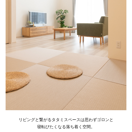
リビングと繋がるタタミスペースは思わずゴロンと
寝転びたくなる落ち着く空間。