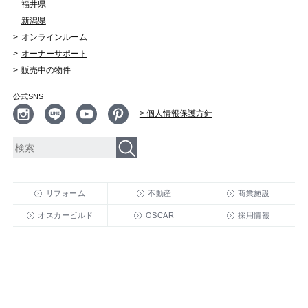
福井県
新潟県
オンラインルーム
オーナーサポート
販売中の物件
公式SNS
> 個人情報保護方針
リフォーム
不動産
商業施設
オスカービルド
OSCAR
採用情報