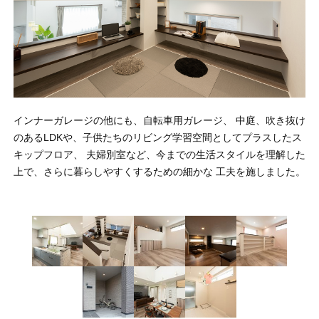
インナーガレージの他にも、自転車用ガレージ、 中庭、吹き抜け
のあるLDKや、子供たちのリビング学習空間としてプラスしたス
キップフロア、 夫婦別室など、今までの生活スタイルを理解した
上で、さらに暮らしやすくするための細かな 工夫を施しました。