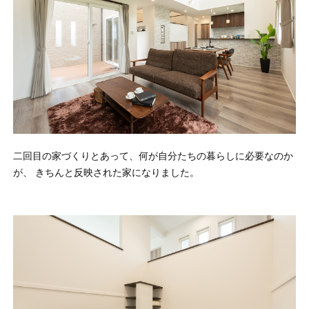
二回目の家づくりとあって、何が自分たちの暮らしに必要なのか
が、 きちんと反映された家になりました。