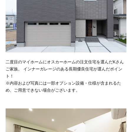
オンライン相談会
二度目のマイホームにオスカーホームの注文住宅を選んだKさん
ご家族。 インナーガレージのある長期優良住宅が選んだポイン
ト！
※内容および写真には一部オプション設備・仕様が含まれるた
め、ご用意できない場合がございます。