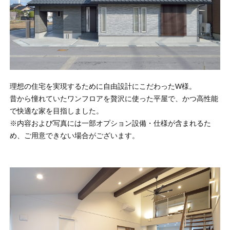
オンライン相談会
理想の住宅を実現するために自由設計にこだわったW様。
昔から憧れていたワンフロアを贅沢に使った平屋で、かつ高性能
で快適な家を目指しました。
※内容および写真には一部オプション設備・仕様が含まれるた
め、ご用意できない場合がございます。