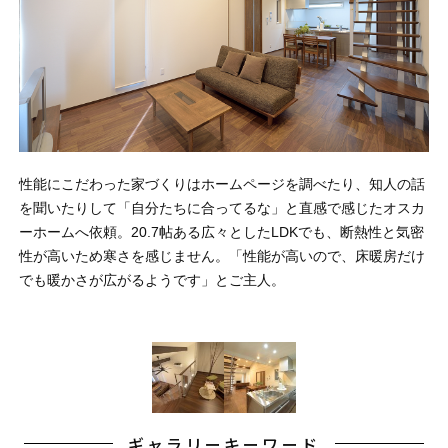
性能にこだわった家づくりはホームページを調べたり、知人の話
を聞いたりして「自分たちに合ってるな」と直感で感じたオスカ
ーホームへ依頼。20.7帖ある広々としたLDKでも、断熱性と気密
性が高いため寒さを感じません。「性能が高いので、床暖房だけ
でも暖かさが広がるようです」とご主人。
ギャラリーキーワード