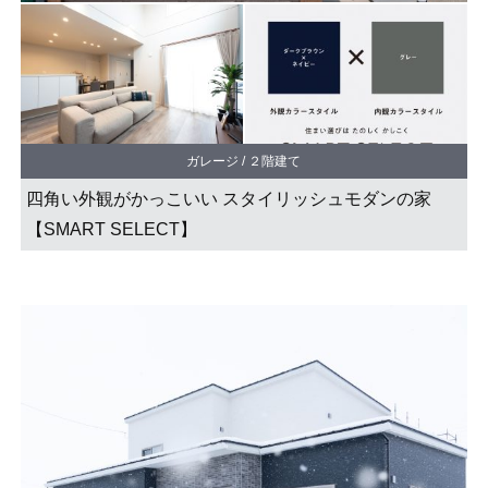
ガレージ / ２階建て
四角い外観がかっこいい スタイリッシュモダンの家
【SMART SELECT】