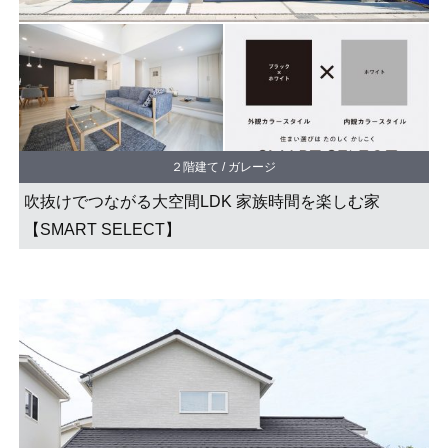
２階建て / ガレージ
吹抜けでつながる大空間LDK 家族時間を楽しむ家
【SMART SELECT】