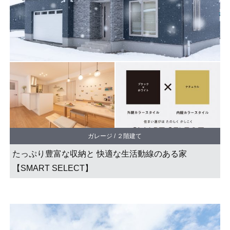
ガレージ / ２階建て
たっぷり豊富な収納と 快適な生活動線のある家
【SMART SELECT】