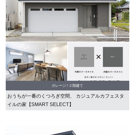
ガレージ / ２階建て
おうちが一番のくつろぎ空間、 カジュアルカフェスタ
イルの家【SMART SELECT】