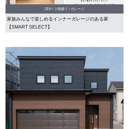
ZEH / ２階建て / ガレージ
家族みんなで楽しめるインナーガレージのある家
【SMART SELECT】