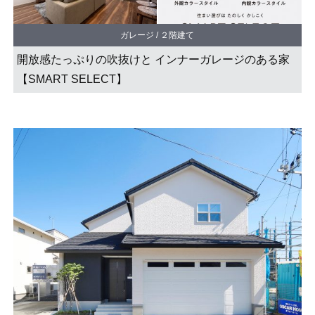
ガレージ / ２階建て
開放感たっぷりの吹抜けと インナーガレージのある家
【SMART SELECT】