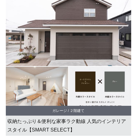
ガレージ / ２階建て
収納たっぷり＆便利な家事ラク動線 人気のインテリア
スタイル【SMART SELECT】