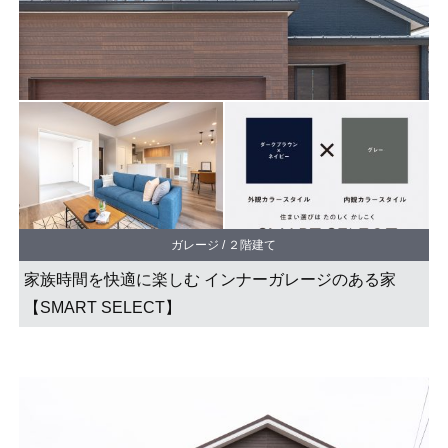
オンライン相談会
ガレージ / ２階建て
家族時間を快適に楽しむ インナーガレージのある家
【SMART SELECT】