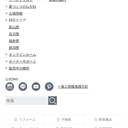
家づくりのながれ
土地情報
対応エリア
富山県
石川県
福井県
新潟県
オンラインルーム
オーナーサポート
販売中の物件
公式SNS
> 個人情報保護方針
リフォーム
不動産
商業施設