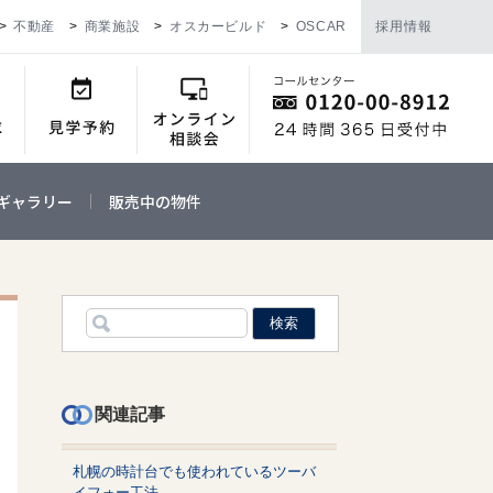
不動産
商業施設
オスカービルド
OSCAR
採用情報
ギャラリー
販売中の物件
関連記事
札幌の時計台でも使われているツーバ
イフォー工法