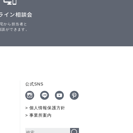
ライン相談会
宅から担当者と
相談ができます。
公式SNS
個人情報保護方針
事業所案内