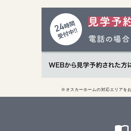
※オスカーホームの対応エリアを