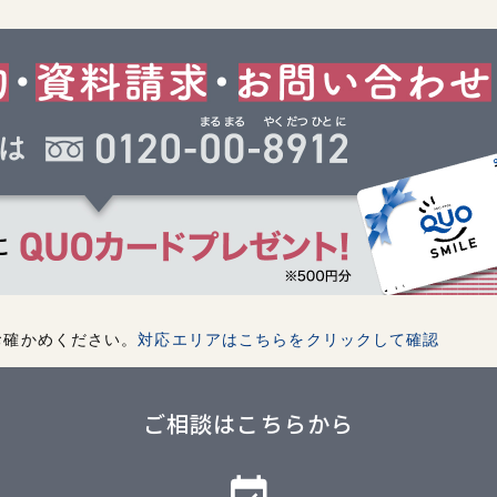
お確かめください。
対応エリアはこちらをクリックして確認
ご相談はこちらから