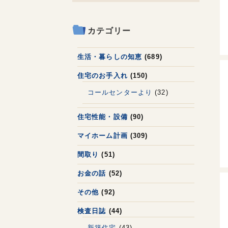
カテゴリー
生活・暮らしの知恵
(689)
住宅のお手入れ
(150)
コールセンターより
(32)
住宅性能・設備
(90)
マイホーム計画
(309)
間取り
(51)
お金の話
(52)
その他
(92)
検査日誌
(44)
新築住宅
(43)