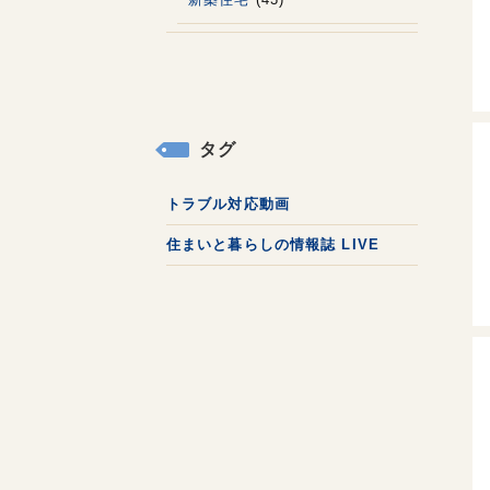
タグ
トラブル対応動画
住まいと暮らしの情報誌 LIVE