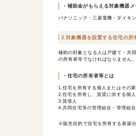
・補助金がもらえる対象機器メ
パナソニック・三菱電機・ダイキ
2.対象機器を設置する住宅の所
補助の対象となる人は戸建て・共
の所有者等でなければなりません
・住宅の所有者等とは
1.住宅を所有する個人またはその
2.住宅を所有し、賃貸に供する個
3.賃借人
4.共同住宅等の管理組合・管理組
※販売目的で住宅を所有する新築