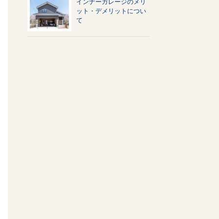
インナーガレージのメリ
ット・デメリットについ
て