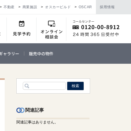
不動産
商業施設
オスカービルド
OSCAR
採用情報
ギャラリー
販売中の物件
関連記事
関連記事はありません。