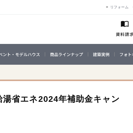
リフォーム
ベント・モデルハウス
商品ラインナップ
建築実例
フォト
湯省エネ2024年補助金キャン