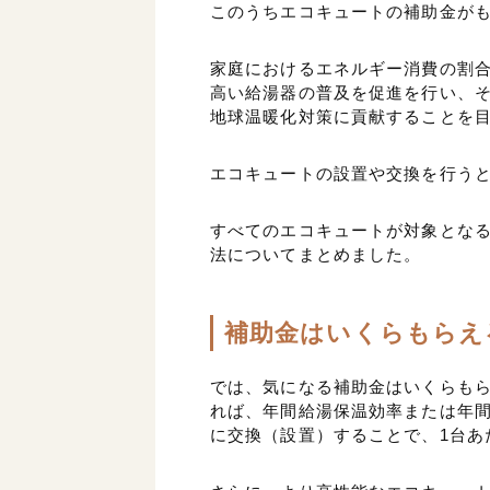
このうちエコキュートの補助金がも
家庭におけるエネルギー消費の割
高い給湯器の普及を促進を行い、
地球温暖化対策に貢献することを
エコキュートの設置や交換を行う
すべてのエコキュートが対象とな
法についてまとめました。
補助金はいくらもらえ
では、気になる補助金はいくらもら
れば、年間給湯保温効率または年間
に交換（設置）することで、1台あ