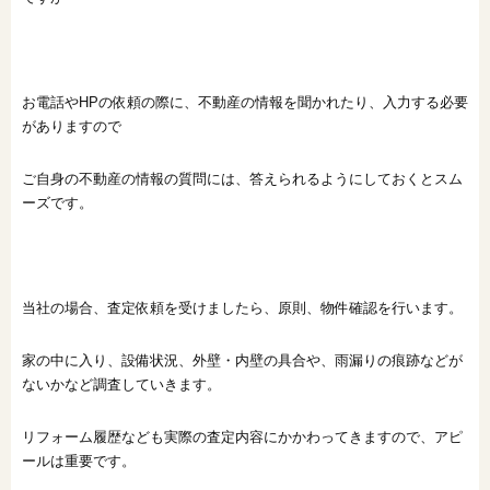
お電話やHPの依頼の際に、不動産の情報を聞かれたり、入力する必要
がありますので
ご自身の不動産の情報の質問には、答えられるようにしておくとスム
ーズです。
当社の場合、査定依頼を受けましたら、原則、物件確認を行います。
家の中に入り、設備状況、外壁・内壁の具合や、雨漏りの痕跡などが
ないかなど調査していきます。
リフォーム履歴なども実際の査定内容にかかわってきますので、アピ
ールは重要です。