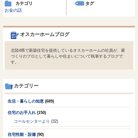
カテゴリ
タグ
お金の話
オスカーホームブログ
北陸4県で新築住宅を提供しているオスカーホームの社員が、家
づくりのプロとして暮らしや住まいについて執筆するブログで
す。
カテゴリー
生活・暮らしの知恵
(689)
住宅のお手入れ
(150)
コールセンターより
(32)
住宅性能・設備
(90)