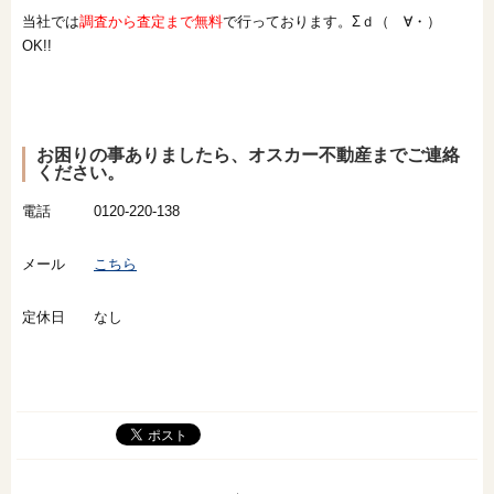
当社では
調査から査定まで無料
で行っております。Σｄ（ゝ∀・）
OK!!
お困りの事ありましたら、オスカー不動産までご連絡
ください。
電話 0120-220-138
メール
こちら
定休日 なし