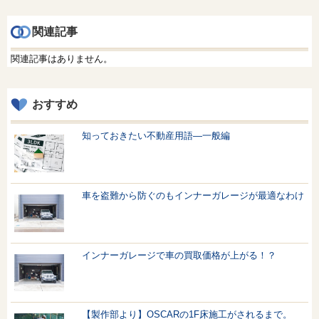
関連記事
関連記事はありません。
おすすめ
知っておきたい不動産用語—一般編
車を盗難から防ぐのもインナーガレージが最適なわけ
インナーガレージで車の買取価格が上がる！？
【製作部より】OSCARの1F床施工がされるまで。