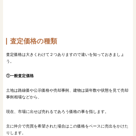
査定価格の種類
査定価格は大きくわけて２つありますので違いを知っておきましょ
う。
①一般査定価格
土地は路線価や公示価格や売却事例、建物は築年数や状態を見て売却
事例相場などから、
現在、市場に出せば売れるであろう価格の事を指します。
主に仲介で売買を希望された場合はこの価格をベースに売出をかけた
りします。