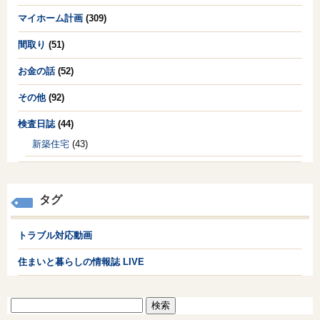
マイホーム計画
(309)
間取り
(51)
お金の話
(52)
その他
(92)
検査日誌
(44)
新築住宅
(43)
タグ
トラブル対応動画
住まいと暮らしの情報誌 LIVE
検
索: