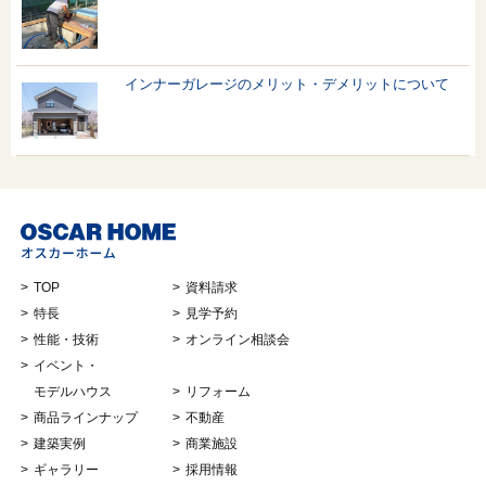
インナーガレージのメリット・デメリットについて
TOP
資料請求
特長
見学予約
性能・技術
オンライン相談会
イベント・
モデルハウス
リフォーム
商品ラインナップ
不動産
建築実例
商業施設
ギャラリー
採用情報