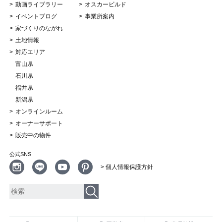
動画ライブラリー
オスカービルド
イベントブログ
事業所案内
家づくりのながれ
土地情報
対応エリア
富山県
石川県
福井県
新潟県
オンラインルーム
オーナーサポート
販売中の物件
公式SNS
> 個人情報保護方針