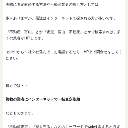
実際に査定依頼する方法や不動産業者の探し方としては、
多々ありますが、最近はインターネットで探される方が多いです。
『不動産 富山』とか『査定 富山 不動産』とかで検索すれば、多
くの業者がHITします。
その中から１社２社選んで、お電話するなり、HP上で問合せをしてく
ださい。
最近では・・
複数の業者にインターネットで一括査定依頼
などもできます。
『不動産査定』『家を売る』などのキーワードでweb検索すると必ず