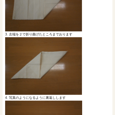
3. 左端を２で折り曲げたところまでおります
4. 写真のようになるように裏返しします