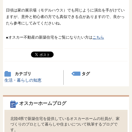
日頃は家の展示場（モデルハウス）でも同じように演出を手がけてい
ますが、意外と初心者の方でも真似できる点がありますので、良かっ
たら参考にしてみてくださいね。
●オスカー不動産の新築住宅をご覧になりたい方は
こちら
カテゴリ
タグ
生活・暮らしの知恵
オスカーホームブログ
北陸4県で新築住宅を提供しているオスカーホームの社員が、家
づくりのプロとして暮らしや住まいについて執筆するブログで
す。