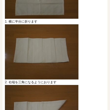
1. 横に半分に折ります
2. 右端を三角になるようにおります