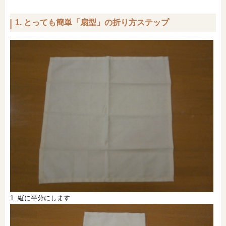
1. とっても簡単「扇型」の折り方ステップ
1. 縦に半分にします