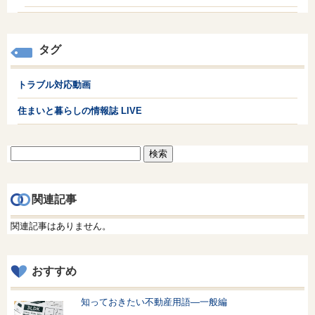
タグ
トラブル対応動画
住まいと暮らしの情報誌 LIVE
検
索:
関連記事
関連記事はありません。
おすすめ
知っておきたい不動産用語—一般編