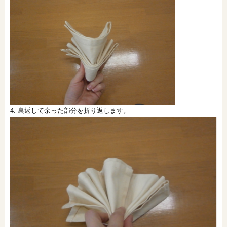
4. 裏返して余った部分を折り返します。