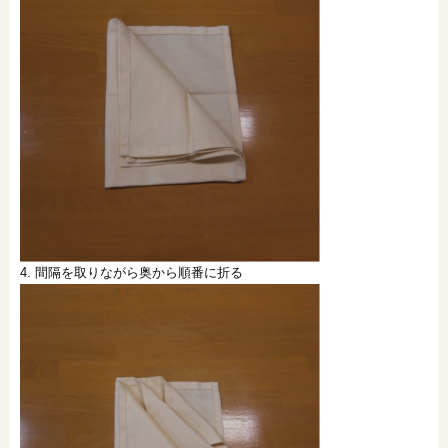
4. 間隔を取りながら奥から順番に折る