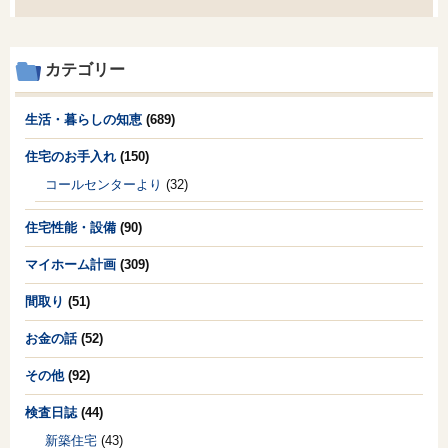
カテゴリー
生活・暮らしの知恵
(689)
住宅のお手入れ
(150)
コールセンターより
(32)
住宅性能・設備
(90)
マイホーム計画
(309)
間取り
(51)
お金の話
(52)
その他
(92)
検査日誌
(44)
新築住宅
(43)