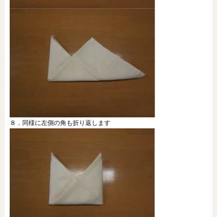
８．同様に左側の角も折り返します