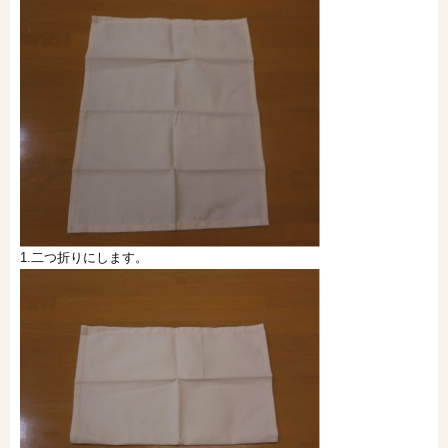
1.二つ折りにします。