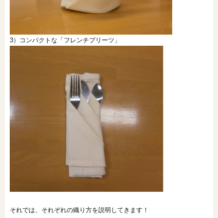
3）コンパクトな「フレンチプリーツ」
それでは、それぞれの織り方を説明してきます！