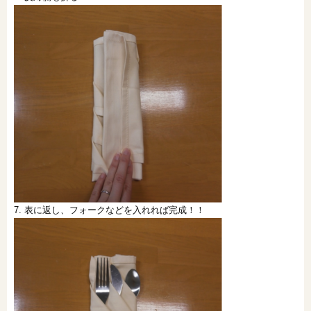
7. 表に返し、フォークなどを入れれば完成！！