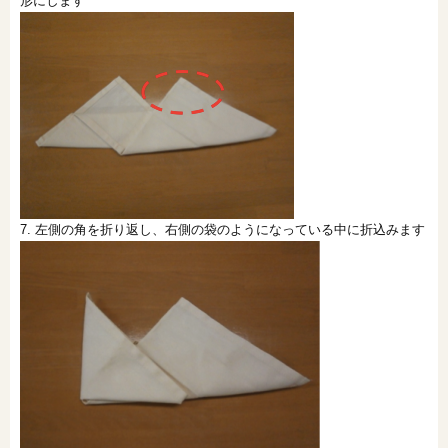
形にします
7. 左側の角を折り返し、右側の袋のようになっている中に折込みます