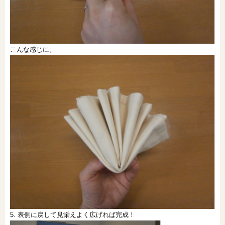
こんな感じに。
5. 表側に戻して見栄えよく広げれば完成！