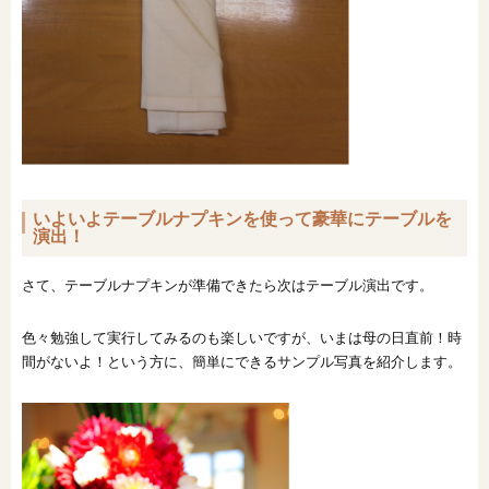
いよいよテーブルナプキンを使って豪華にテーブルを
演出！
さて、テーブルナプキンが準備できたら次はテーブル演出です。
色々勉強して実行してみるのも楽しいですが、いまは母の日直前！時
間がないよ！という方に、簡単にできるサンプル写真を紹介します。