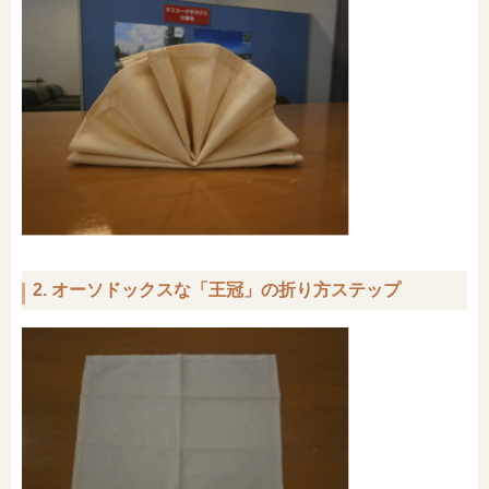
2. オーソドックスな「王冠」の折り方ステップ