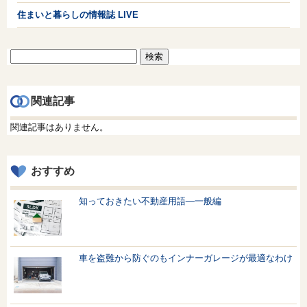
住まいと暮らしの情報誌 LIVE
検
索:
関連記事
関連記事はありません。
おすすめ
知っておきたい不動産用語—一般編
車を盗難から防ぐのもインナーガレージが最適なわけ