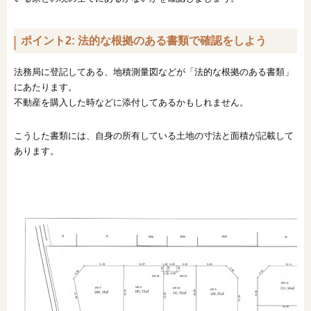
ポイント2: 法的な根拠のある書類で確認をしよう
法務局に登記してある、地積測量図などが「法的な根拠のある書類」
にあたります。
不動産を購入した時などに添付してあるかもしれません。
こうした書類には、自身の所有している土地の寸法と面積が記載して
あります。