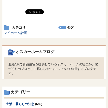
カテゴリ
タグ
マイホーム計画
オスカーホームブログ
北陸4県で新築住宅を提供しているオスカーホームの社員が、家
づくりのプロとして暮らしや住まいについて執筆するブログで
す。
カテゴリー
生活・暮らしの知恵
(689)