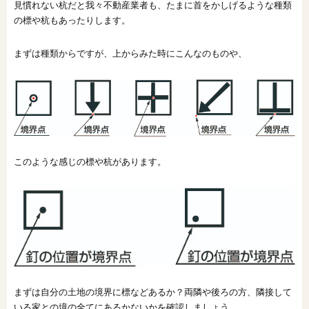
見慣れない杭だと我々不動産業者も、たまに首をかしげるような種類
の標や杭もあったりします。
まずは種類からですが、上からみた時にこんなのものや、
このような感じの標や杭があります。
まずは自分の土地の境界に標などあるか？両隣や後ろの方、隣接して
いる家との境の全てにあるかないかを確認しましょう。