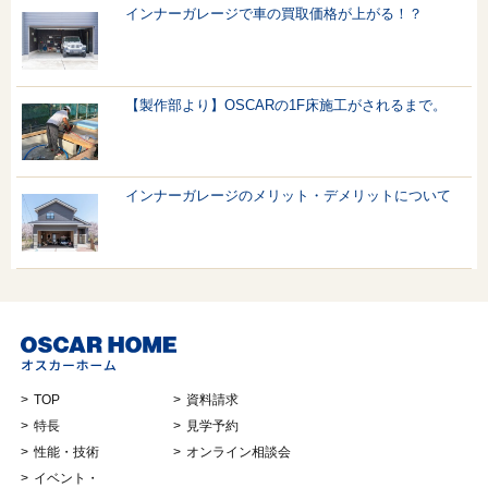
インナーガレージで車の買取価格が上がる！？
【製作部より】OSCARの1F床施工がされるまで。
インナーガレージのメリット・デメリットについて
TOP
資料請求
特長
見学予約
性能・技術
オンライン相談会
イベント・