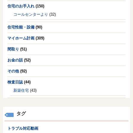
住宅のお手入れ
(150)
コールセンターより
(32)
住宅性能・設備
(90)
マイホーム計画
(309)
間取り
(51)
お金の話
(52)
その他
(92)
検査日誌
(44)
新築住宅
(43)
タグ
トラブル対応動画