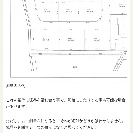
測量図の例
これを基準に境界を話し合う事で、明確にしたりする事も可能な場合
があります。
ただし、古い測量図になると、それが絶対かどうかはわかりません。
境界を判断する一つの目安になると思ってください。