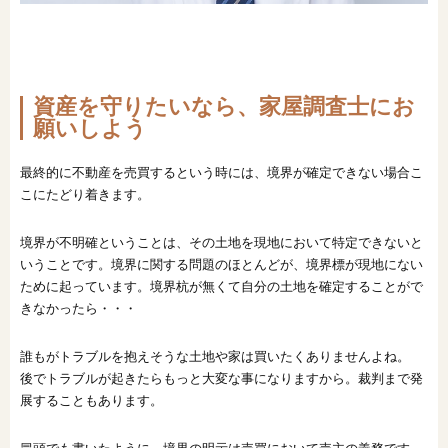
資産を守りたいなら、家屋調査士にお
願いしよう
最終的に不動産を売買するという時には、境界が確定できない場合こ
こにたどり着きます。
境界が不明確ということは、その土地を現地において特定できないと
いうことです。境界に関する問題のほとんどが、境界標が現地にない
ために起っています。境界杭が無くて自分の土地を確定することがで
きなかったら・・・
誰もがトラブルを抱えそうな土地や家は買いたくありませんよね。
後でトラブルが起きたらもっと大変な事になりますから。裁判まで発
展することもあります。