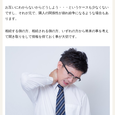
お互いにわからないからどうしよう・・・というケースも少なくない
ですし、それが元で、隣人の関係性が崩れ紛争になるような場合もあ
ります。
相続する側の方、相続される側の方、いずれの方から将来の事を考え
て聞き取りをして情報を得ておく事が大切です。