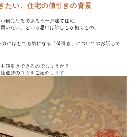
きたい、住宅の値引きの背景
買い物になるであろう一戸建て住宅。
く買いたい」という思いは誰しもが抱くもの。
る方にはとても気になる「値引き」についてのお話しで
宅も値引きできるのでしょうか？
会社選びのコツをご紹介します。