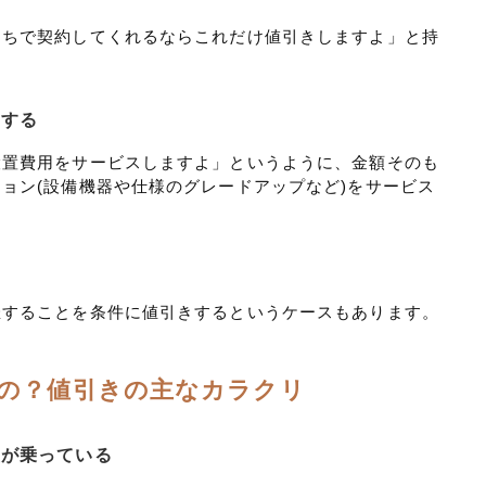
うちで契約してくれるならこれだけ値引きしますよ」と持
スする
設置費用をサービスしますよ」というように、金額そのも
ョン(設備機器や仕様のグレードアップなど)をサービス
催することを条件に値引きするというケースもあります。
の？値引きの主なカラクリ
益が乗っている