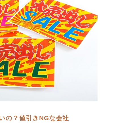
いの？値引きNGな会社