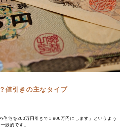
？値引きの主なタイプ
の住宅を200万円引きで1,800万円にします」というよう
が一般的です。