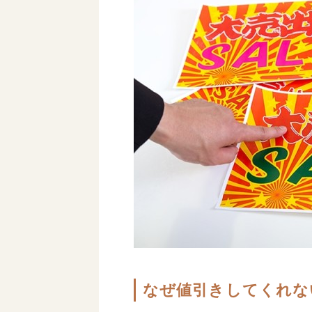
なぜ値引きしてくれな