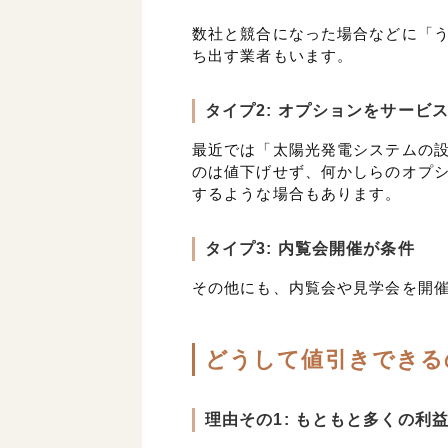
数社と競合になった場合などに「
ち出す業者もいます。
タイプ2: オプションをサービ
最近では「太陽光発電システムの
のは値下げせず、何かしらのオプシ
するような場合もあります。
タイプ3: 内覧会開催が条件
その他にも、内覧会や見学会を開
どうして値引きできる
理由その1: もともと多くの利