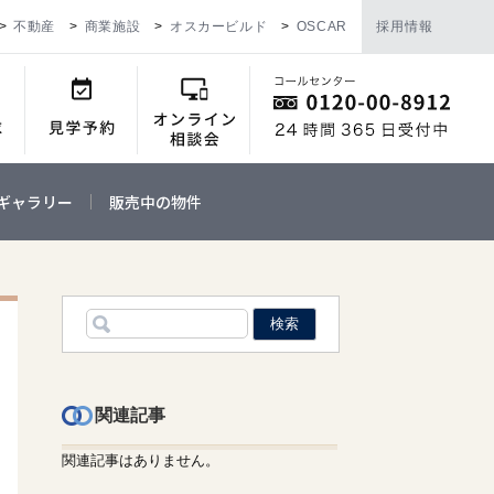
不動産
商業施設
オスカービルド
OSCAR
採用情報
ギャラリー
販売中の物件
関連記事
関連記事はありません。