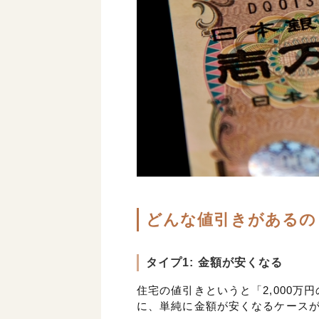
どんな値引きがあるの
タイプ1: 金額が安くなる
住宅の値引きというと「2,000万円
に、単純に金額が安くなるケース