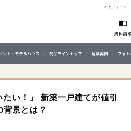
リフォーム
ベント・モデルハウス
商品ラインナップ
建築実例
フォト
いたい！」 新築一戸建てが値引
の背景とは？