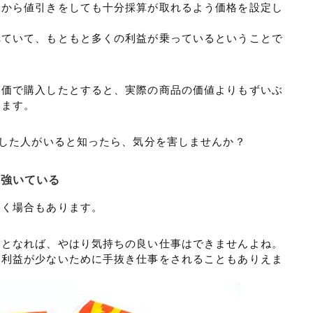
めから値引きをしても十分採算が取れるよう価格を設定し
れていて、もともと多くの利益が乗っているということで
定価で購入したとすると、実際の商品の価値よりもずいぶ
ります。
入した人がいると知ったら、気分を害しませんか？
を強いている
いく場合もあります。
いとなれば、やはり気持ちの良い仕事はできませんよね。
、利益が少ないために手抜き仕事をされることもありえま