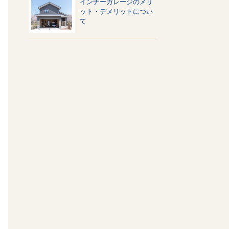
インナーガレージのメリ
ット・デメリットについ
て