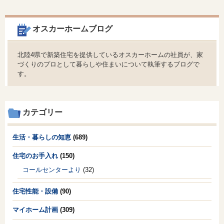
オスカーホームブログ
北陸4県で新築住宅を提供しているオスカーホームの社員が、家
づくりのプロとして暮らしや住まいについて執筆するブログで
す。
カテゴリー
生活・暮らしの知恵
(689)
住宅のお手入れ
(150)
コールセンターより
(32)
住宅性能・設備
(90)
マイホーム計画
(309)