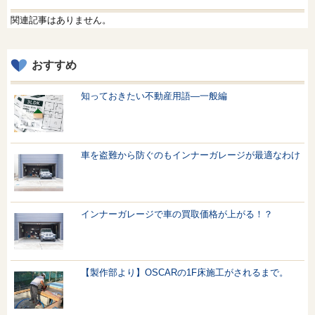
関連記事はありません。
おすすめ
知っておきたい不動産用語—一般編
車を盗難から防ぐのもインナーガレージが最適なわけ
インナーガレージで車の買取価格が上がる！？
【製作部より】OSCARの1F床施工がされるまで。