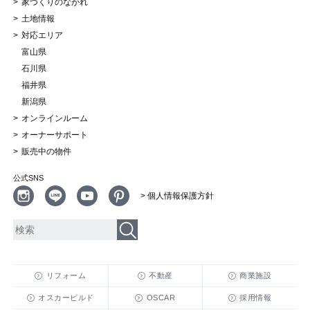
家づくりのながれ
土地情報
対応エリア
富山県
石川県
福井県
新潟県
オンラインルーム
オーナーサポート
販売中の物件
公式SNS
> 個人情報保護方針
リフォーム
不動産
商業施設
オスカービルド
OSCAR
採用情報