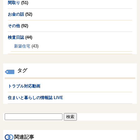
間取り
(51)
お金の話
(52)
その他
(92)
検査日誌
(44)
新築住宅
(43)
タグ
トラブル対応動画
住まいと暮らしの情報誌 LIVE
検
索:
関連記事