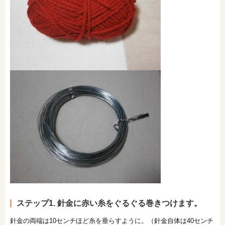
ステップ1. 針金に赤い糸をぐるぐる巻きつけます。
針金の両端は10センチほど糸を垂らすように。（針金自体は40センチ