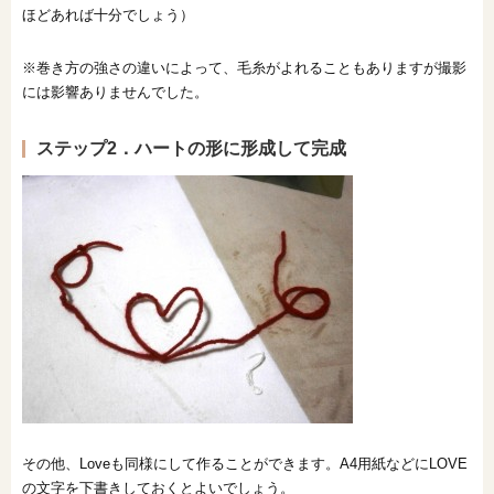
ほどあれば十分でしょう）
※巻き方の強さの違いによって、毛糸がよれることもありますが撮影
には影響ありませんでした。
ステップ2．ハートの形に形成して完成
その他、Loveも同様にして作ることができます。A4用紙などにLOVE
の文字を下書きしておくとよいでしょう。