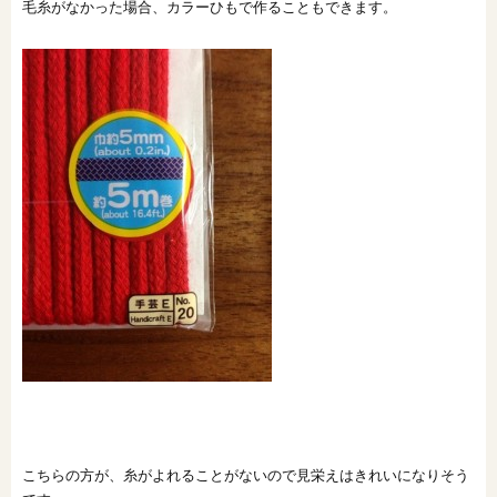
毛糸がなかった場合、カラーひもで作ることもできます。
こちらの方が、糸がよれることがないので見栄えはきれいになりそう