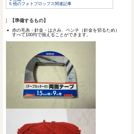
5
他のフォトプロップス関連記事
オンライン相談会
【準備するもの】
赤の毛糸・針金・はさみ、ペンチ（針金を切るため）
すべて100均で揃えることができます。