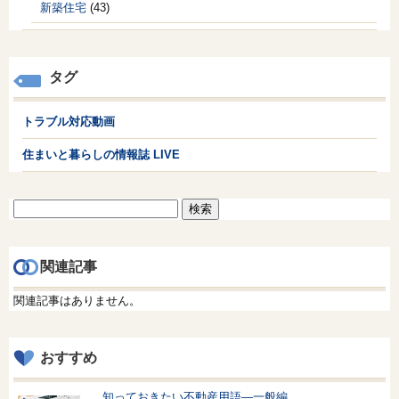
新築住宅
(43)
タグ
トラブル対応動画
住まいと暮らしの情報誌 LIVE
検
索:
関連記事
関連記事はありません。
おすすめ
知っておきたい不動産用語—一般編