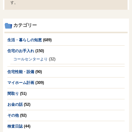
す。
カテゴリー
生活・暮らしの知恵
(689)
住宅のお手入れ
(150)
コールセンターより
(32)
住宅性能・設備
(90)
マイホーム計画
(309)
間取り
(51)
お金の話
(52)
その他
(92)
検査日誌
(44)