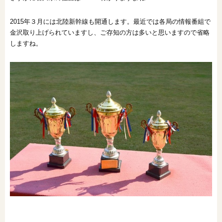
オンライン相談会
2015年３月には北陸新幹線も開通します。最近では各局の情報番組で
金沢取り上げられていますし、ご存知の方は多いと思いますので省略
しますね。