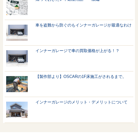
車を盗難から防ぐのもインナーガレージが最適なわけ
インナーガレージで車の買取価格が上がる！？
【製作部より】OSCARの1F床施工がされるまで。
インナーガレージのメリット・デメリットについて