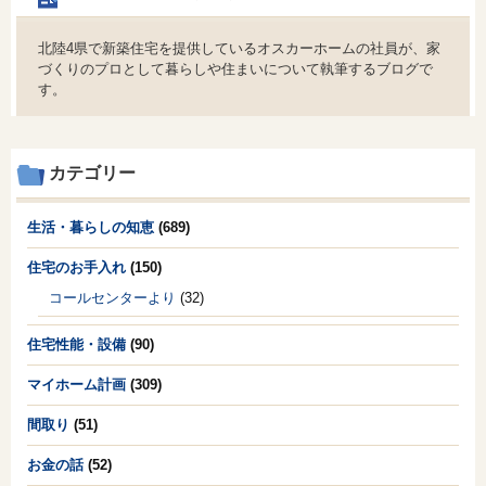
北陸4県で新築住宅を提供しているオスカーホームの社員が、家
づくりのプロとして暮らしや住まいについて執筆するブログで
す。
カテゴリー
生活・暮らしの知恵
(689)
住宅のお手入れ
(150)
コールセンターより
(32)
住宅性能・設備
(90)
マイホーム計画
(309)
間取り
(51)
お金の話
(52)