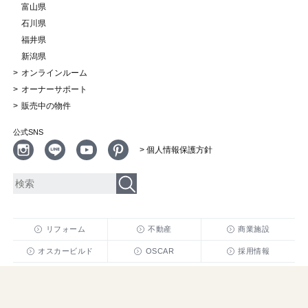
富山県
石川県
福井県
新潟県
オンラインルーム
オーナーサポート
販売中の物件
公式SNS
> 個人情報保護方針
リフォーム
不動産
商業施設
オスカービルド
OSCAR
採用情報