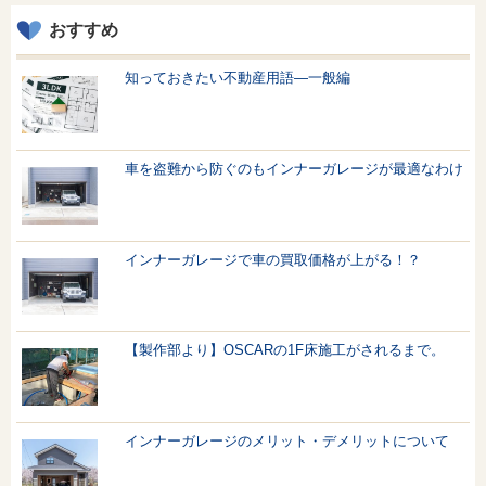
おすすめ
知っておきたい不動産用語—一般編
車を盗難から防ぐのもインナーガレージが最適なわけ
インナーガレージで車の買取価格が上がる！？
【製作部より】OSCARの1F床施工がされるまで。
インナーガレージのメリット・デメリットについて