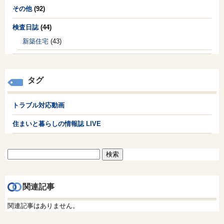
その他
(92)
検査日誌
(44)
新築住宅
(43)
タグ
トラブル対応動画
住まいと暮らしの情報誌 LIVE
検
索:
関連記事
関連記事はありません。