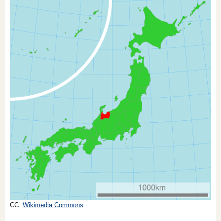
オンライン相談会
CC:
Wikimedia Commons