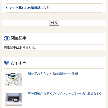
住まいと暮らしの情報誌 LIVE
検
索:
関連記事
関連記事はありません。
おすすめ
知っておきたい不動産用語—一般編
車を盗難から防ぐのもインナーガレージが最適なわけ