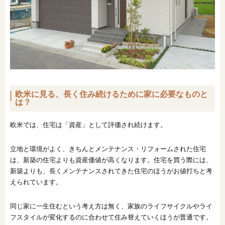
欧米に見る、長く住み続けるために家に必要なものと
は？
欧米では、住宅は「資産」として評価され続けます。
立地と環境がよく、きちんとメンテナンス・リフォームされた住宅
は、新築の住宅よりも資産価値が高くなります。住宅を買う際には、
新築よりも、長くメンテナンスされてきた住宅のほうがお値打ちと考
えられています。
同じ家に一生住むという考え方は無く、家族のライフサイクルやライ
フスタイルが変化するのに合わせて住み替えていくほうが普通です。