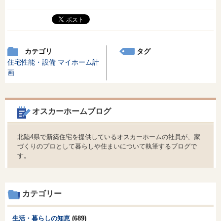
カテゴリ
タグ
住宅性能・設備
マイホーム計
画
オスカーホームブログ
北陸4県で新築住宅を提供しているオスカーホームの社員が、家
づくりのプロとして暮らしや住まいについて執筆するブログで
す。
カテゴリー
生活・暮らしの知恵
(689)