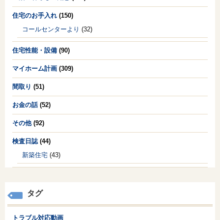
住宅のお手入れ
(150)
コールセンターより
(32)
住宅性能・設備
(90)
マイホーム計画
(309)
間取り
(51)
お金の話
(52)
その他
(92)
検査日誌
(44)
新築住宅
(43)
タグ
トラブル対応動画