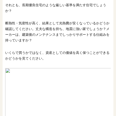
それとも、長期優良住宅のような厳しい基準を満たす住宅でしょう
か？
断熱性・気密性が高く、結果として光熱費が安くなっているかどうか
確認してください。丈夫な構造を持ち、地震に強い家でしょうか？メ
ーカーは、建築後のメンテナンスまでしっかりサポートする仕組みを
持っていますか？
いくらで買うかではなく、資産としての価値を高く保つことができる
かどうかを見てください。