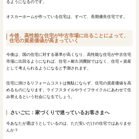
るようになるのです。
オスカーホームが作っている住宅は、すべて、長期優良住宅です。
今後、高性能な住宅が中古市場に出ることによって、
住宅の資産価値が高まっていく
今後は、国の住宅に対する基準が高くなり、高性能な住宅が中古住宅
市場に出回るようになれば、住宅＝耐久消費財ではなく、住宅＝資産
として考えられるようになると予測されます。
住宅に掛けるリフォームコストは無駄にならず、住宅の資産価値を高
めるものになります。ライフスタイルやライフサイクルにあわせて住
み替えるという社会になるでしょう。
さいごに：家づくりで迷っているお客さまへ
今あなたが選ぼうとしているのは、ただ安いだけの住宅ではありませ
んか？