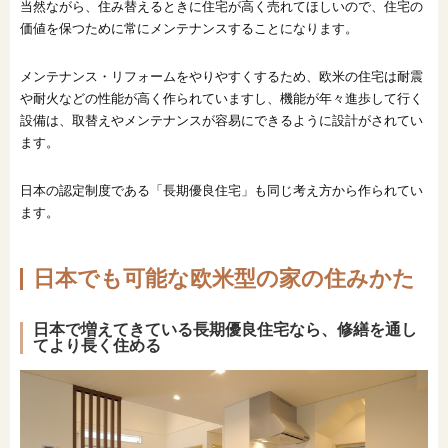
当然ながら、住み替えるときに住宅が高く売れてほしいので、住宅の
価値を保つために常にメンテナンスすることになります。
メンテナンス・リフォームをやりやすくするため、欧米の住宅は耐震
や耐火などの性能が高く作られていますし、機能が年々進歩して行く
設備は、取替えやメンテナンスが容易にできるように設計がされてい
ます。
日本の認定制度である「長期優良住宅」も同じ考え方から作られてい
ます。
日本でも可能な欧米型の家の住みかた
日本で増えてきている長期優良住宅なら、修繕を通し
てより長く住める