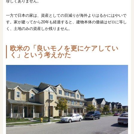
珍しくありません。
一方で日本の家は、資産としての目減りが海外よりはるかにはやいで
す。家が建ってから20年も経過すると、建物本体の価値はゼロに等し
く、土地のみの資産しか残りません。
欧米の「良いモノを更にケアしてい
く」という考えかた