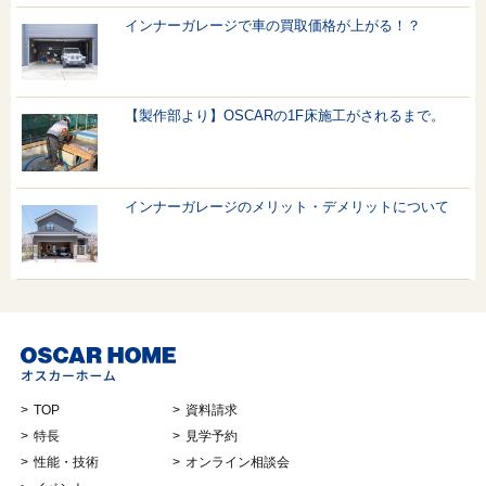
インナーガレージで車の買取価格が上がる！？
【製作部より】OSCARの1F床施工がされるまで。
インナーガレージのメリット・デメリットについて
TOP
資料請求
特長
見学予約
性能・技術
オンライン相談会