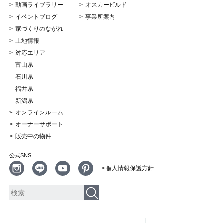
動画ライブラリー
オスカービルド
イベントブログ
事業所案内
家づくりのながれ
土地情報
対応エリア
富山県
石川県
福井県
新潟県
オンラインルーム
オーナーサポート
販売中の物件
公式SNS
> 個人情報保護方針