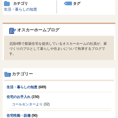
カテゴリ
タグ
生活・暮らしの知恵
オスカーホームブログ
北陸4県で新築住宅を提供しているオスカーホームの社員が、家
づくりのプロとして暮らしや住まいについて執筆するブログで
す。
カテゴリー
生活・暮らしの知恵
(689)
住宅のお手入れ
(150)
コールセンターより
(32)
住宅性能・設備
(90)