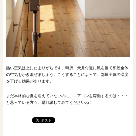
熱い空気は上にたまりがちです。時折、天井付近に風を当て部屋全体
の空気をかき混ぜましょう。こうすることによって、部屋全体の温度
を下げる効果があります。
まだ本格的な夏を迎えていないのに、エアコンを稼働するのは・・・
と思っている方々、是非試してみてくださいね！