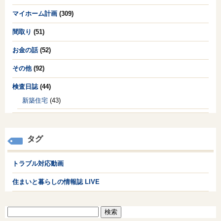
マイホーム計画
(309)
間取り
(51)
お金の話
(52)
その他
(92)
検査日誌
(44)
新築住宅
(43)
タグ
トラブル対応動画
住まいと暮らしの情報誌 LIVE
検
索: