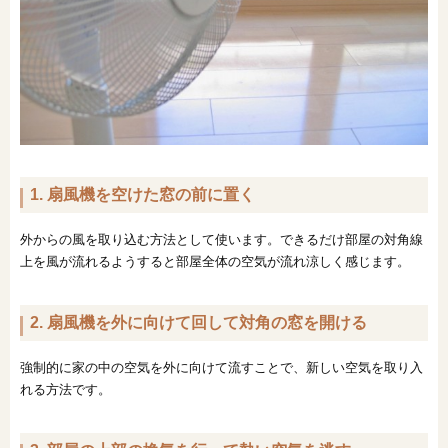
1. 扇風機を空けた窓の前に置く
外からの風を取り込む方法として使います。できるだけ部屋の対角線
上を風が流れるようすると部屋全体の空気が流れ涼しく感じます。
2. 扇風機を外に向けて回して対角の窓を開ける
強制的に家の中の空気を外に向けて流すことで、新しい空気を取り入
れる方法です。