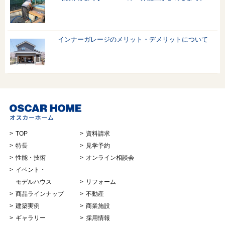
インナーガレージのメリット・デメリットについて
TOP
資料請求
特長
見学予約
性能・技術
オンライン相談会
イベント・
モデルハウス
リフォーム
商品ラインナップ
不動産
建築実例
商業施設
ギャラリー
採用情報