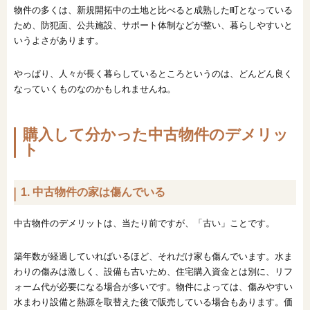
物件の多くは、新規開拓中の土地と比べると成熟した町となっている
ため、防犯面、公共施設、サポート体制などが整い、暮らしやすいと
いうよさがあります。
やっぱり、人々が長く暮らしているところというのは、どんどん良く
なっていくものなのかもしれませんね。
購入して分かった中古物件のデメリッ
ト
1. 中古物件の家は傷んでいる
中古物件のデメリットは、当たり前ですが、「古い」ことです。
築年数が経過していればいるほど、それだけ家も傷んでいます。水ま
わりの傷みは激しく、設備も古いため、住宅購入資金とは別に、リフ
ォーム代が必要になる場合が多いです。物件によっては、傷みやすい
水まわり設備と熱源を取替えた後で販売している場合もあります。価