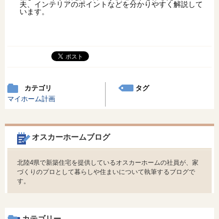
夫、インテリアのポイントなどを分かりやすく解説して
います。
カテゴリ
タグ
マイホーム計画
オスカーホームブログ
北陸4県で新築住宅を提供しているオスカーホームの社員が、家
づくりのプロとして暮らしや住まいについて執筆するブログで
す。
カテゴリー