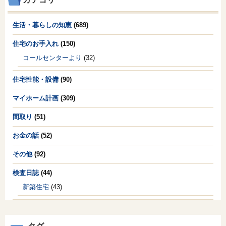
生活・暮らしの知恵
(689)
住宅のお手入れ
(150)
コールセンターより
(32)
住宅性能・設備
(90)
マイホーム計画
(309)
間取り
(51)
お金の話
(52)
その他
(92)
検査日誌
(44)
新築住宅
(43)