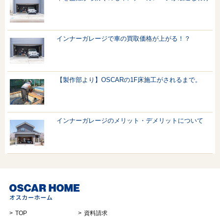
インナーガレージで車の買取価格が上がる！？
【製作部より】OSCARの1F床施工がされるまで。
インナーガレージのメリット・デメリットについて
TOP
資料請求