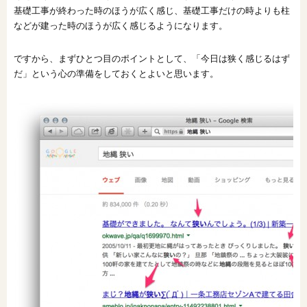
基礎工事が終わった時のほうが広く感じ、基礎工事だけの時よりも柱
などが建った時のほうが広く感じるようになります。
ですから、まずひとつ目のポイントとして、「今日は狭く感じるはず
だ」という心の準備をしておくとよいと思います。