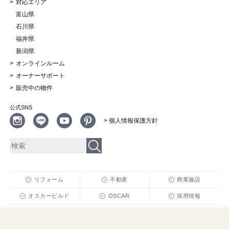
対応エリア
富山県
石川県
福井県
新潟県
オンラインルーム
オーナーサポート
販売中の物件
公式SNS
> 個人情報保護方針
リフォーム
不動産
商業施設
オスカービルド
OSCAR
採用情報