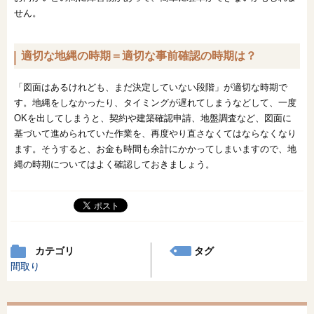
せん。
適切な地縄の時期＝適切な事前確認の時期は？
「図面はあるけれども、まだ決定していない段階」が適切な時期で
す。地縄をしなかったり、タイミングが遅れてしまうなどして、一度
OKを出してしまうと、契約や建築確認申請、地盤調査など、図面に
基づいて進められていた作業を、再度やり直さなくてはならなくなり
ます。そうすると、お金も時間も余計にかかってしまいますので、地
縄の時期についてはよく確認しておきましょう。
カテゴリ
タグ
間取り