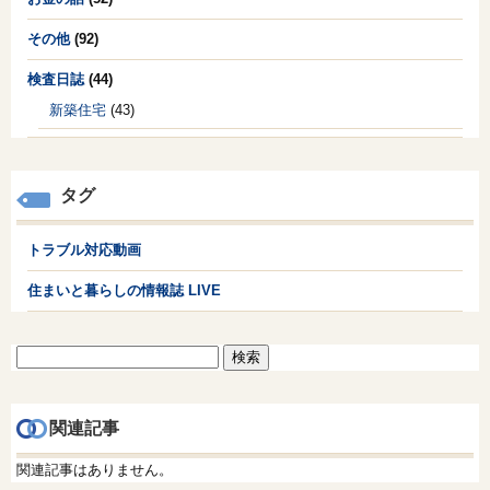
その他
(92)
検査日誌
(44)
新築住宅
(43)
タグ
トラブル対応動画
住まいと暮らしの情報誌 LIVE
検
索:
関連記事
関連記事はありません。