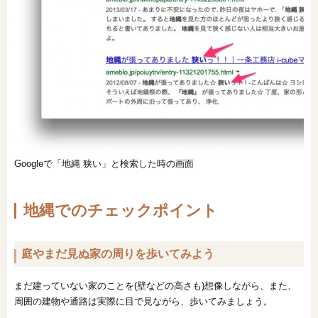
Googleで「地縄 狭い」と検索した時の画面
地縄でのチェックポイント
庭やまだ見ぬ家の周りを歩いてみよう
まだ建っていない家のことを(壁などの高さも)想像しながら、また、
周囲の建物や通路は実際に目で見ながら、歩いてみましょう。