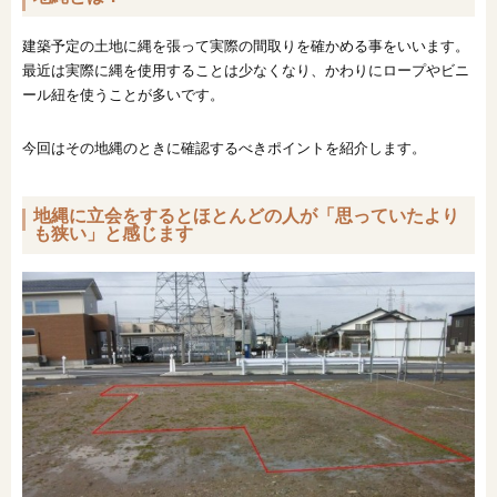
建築予定の土地に縄を張って実際の間取りを確かめる事をいいます。
最近は実際に縄を使用することは少なくなり、かわりにロープやビニ
ール紐を使うことが多いです。
今回はその地縄のときに確認するべきポイントを紹介します。
地縄に立会をするとほとんどの人が「思っていたより
も狭い」と感じます