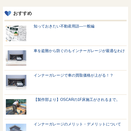
おすすめ
知っておきたい不動産用語—一般編
車を盗難から防ぐのもインナーガレージが最適なわけ
インナーガレージで車の買取価格が上がる！？
【製作部より】OSCARの1F床施工がされるまで。
インナーガレージのメリット・デメリットについて