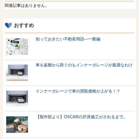
関連記事はありません。
おすすめ
知っておきたい不動産用語—一般編
車を盗難から防ぐのもインナーガレージが最適なわけ
インナーガレージで車の買取価格が上がる！？
【製作部より】OSCARの1F床施工がされるまで。