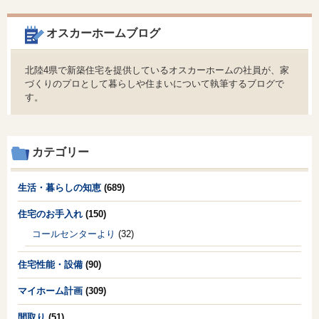
オスカーホームブログ
北陸4県で新築住宅を提供しているオスカーホームの社員が、家
づくりのプロとして暮らしや住まいについて執筆するブログで
す。
カテゴリー
生活・暮らしの知恵
(689)
住宅のお手入れ
(150)
コールセンターより
(32)
住宅性能・設備
(90)
マイホーム計画
(309)
間取り
(51)