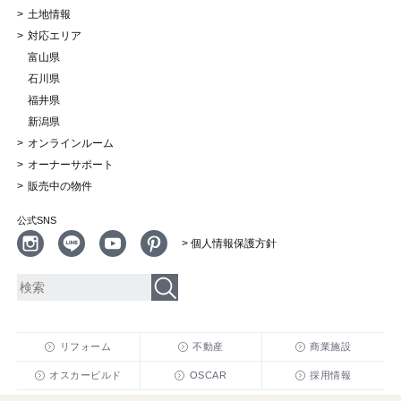
土地情報
対応エリア
富山県
石川県
福井県
新潟県
オンラインルーム
オーナーサポート
販売中の物件
公式SNS
> 個人情報保護方針
リフォーム
不動産
商業施設
オスカービルド
OSCAR
採用情報