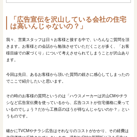
オンライン相談会
「広告宣伝を沢山している会社の住宅
は高いんじゃないの？」
我々、営業スタッフは日々お客様と接する中で、いろんなご質問を頂
きます。お客様との会話から勉強させていただくことが多く、「お客
様目線での家づくり」について考えさせられてしまうことが沢山あり
ます。
今回は先日、あるお客様から頂いた質問の鋭さに感心してしまったの
でここで紹介したいと思います。
その時のお客様の質問というのは「ハウスメーカーは沢山CMやチラ
シなど広告宣伝費を使っているから、広告コストが住宅価格に乗って
いるのでしょう？だから工務店のほうが得なんじゃないのか？」とい
うものです。
確かにTVCMやチラシ広告はそれなりのコストがかかり、その経費は