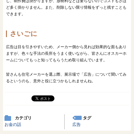
し、制作費は掛かりますが、放映料などは要らないのでコストもさほ
ど多く掛かりません。また、削除しない限り情報をずっと残すことも
できます。
さいごに
広告は目を引きやすいため、メーカー側から見れば効果的な面もあり
ますが、色々な手法の長所をうまく使いながら、皆さんにオスカーホ
ームについてもっと知ってもらうため取り組んでいます。
皆さんも住宅メーカーを選ぶ際、展示場で「広告」について聞いてみ
るというのも、意外と役に立つかもしれませんね。
カテゴリ
タグ
お金の話
広告