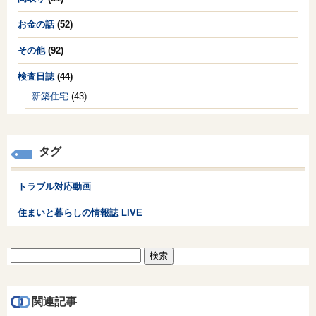
お金の話
(52)
その他
(92)
検査日誌
(44)
新築住宅
(43)
タグ
トラブル対応動画
住まいと暮らしの情報誌 LIVE
検
索:
関連記事