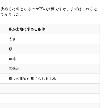
を決める材料となるのが下の指標ですが、まずはこれらと
ってみました。
私が土地に求める条件
広さ
形
角地
高低差
横長の建物が建てられる土地