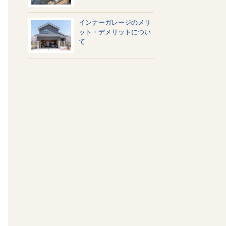
インナーガレージのメリ
ット・デメリットについ
て