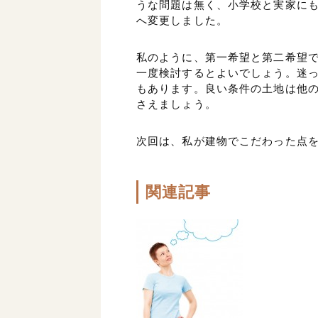
うな問題は無く、小学校と実家にも
へ変更しました。
私のように、第一希望と第二希望
一度検討するとよいでしょう。迷
もあります。良い条件の土地は他
さえましょう。
次回は、私が建物でこだわった点
関連記事