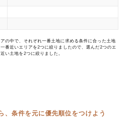
リアの中で、それぞれ一番土地に求める条件に合った土地
一番近いエリアを2つに絞りましたので、選んだ2つのエ
近い土地を2つに絞りました。
ら、条件を元に優先順位をつけよう