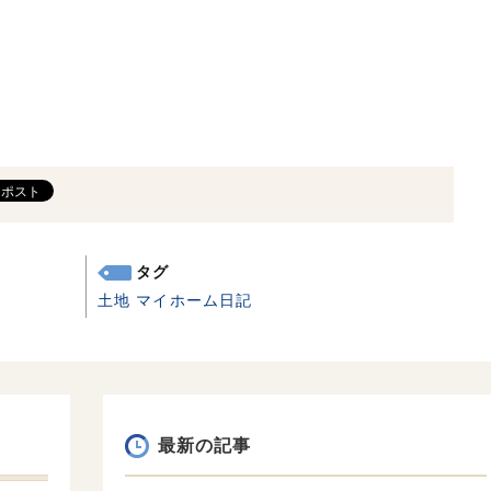
タグ
土地
マイホーム日記
最新の記事