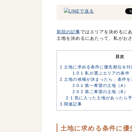
前回の記事
ではエリアを決めるに
土地を決めるにあたって、私がお
目次
1
土地に求める条件に優先順位を付
1.0.1
私が選ぶエリアの条件
2
土地の候補が決まったら、条件を
2.0.1
第一希望の土地（A）
2.0.2
第二希望の土地（B）
2.1
気に入った土地があったら
3
関連記事
土地に求める条件に優