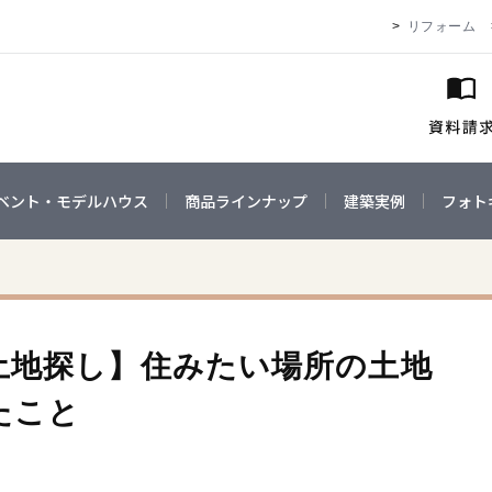
リフォーム
ベント・モデルハウス
商品ラインナップ
建築実例
フォト
土地探し】住みたい場所の土地
たこと