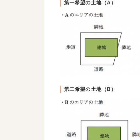
第一希望の土地（A）
第二希望の土地（B）