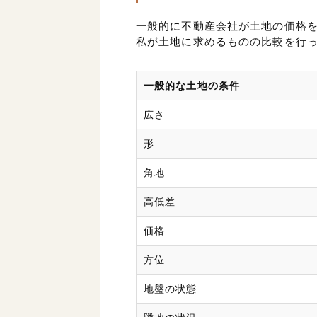
一般的に不動産会社が土地の価格
私が土地に求めるものの比較を行
一般的な土地の条件
広さ
形
角地
高低差
価格
方位
地盤の状態