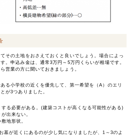
を
してその土地をおさえておくと良いでしょう。場合によっ
ます。
申込み金は、通常3万円～5万円くらいが相場です。
たら営業の方に聞いておきましょう。
ある小学校の近くを優先して、第一希望を（A）のエリ
とが3つありました。
する必要がある。(建築コストが高くなる可能性がある)
りが出来ない。
い敷地形状。
お墓が近くにあるのが少し気になりましたが、1～3のよ