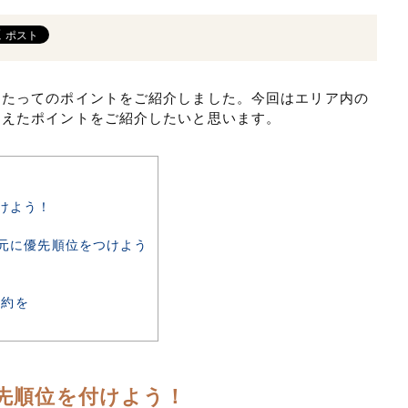
あたってのポイントをご紹介しました。今回はエリア内の
さえたポイントをご紹介したいと思います。
けよう！
元に優先順位をつけよう
予約を
先順位を付けよう！