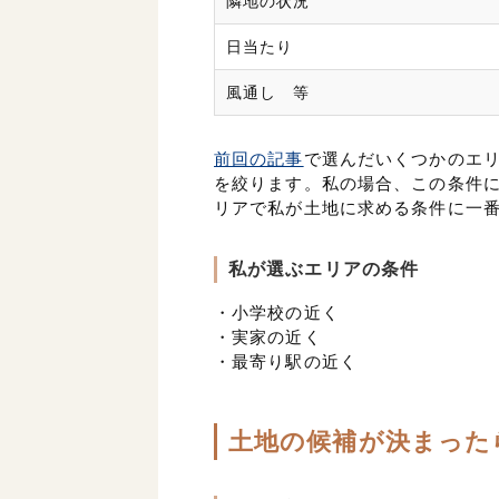
隣地の状況
日当たり
風通し 等
前回の記事
で選んだいくつかのエ
を絞ります。私の場合、この条件に
リアで私が土地に求める条件に一番
私が選ぶエリアの条件
・小学校の近く
・実家の近く
・最寄り駅の近く
土地の候補が決まった