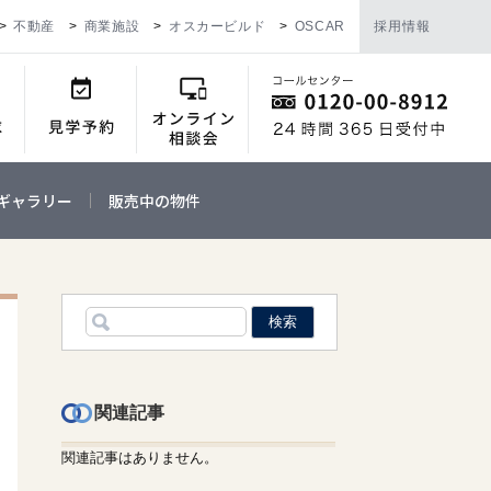
不動産
商業施設
オスカービルド
OSCAR
採用情報
ギャラリー
販売中の物件
関連記事
関連記事はありません。