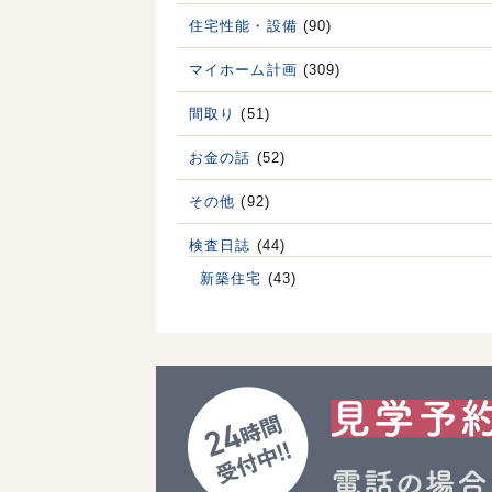
住宅性能・設備
(90)
マイホーム計画
(309)
間取り
(51)
お金の話
(52)
その他
(92)
検査日誌
(44)
新築住宅
(43)