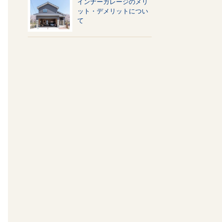
インナーガレージのメリ
ット・デメリットについ
て