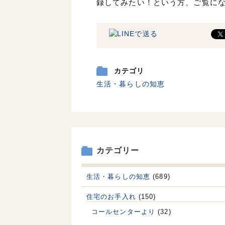
録してみたい！という方、ご覧に
カテゴリ
生活・暮らしの知恵
カテゴリー
生活・暮らしの知恵
(689)
住宅のお手入れ
(150)
コールセンターより
(32)