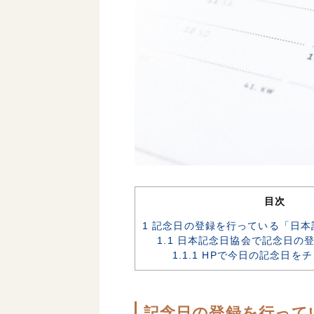
目次
1
記念日の登録を行っている「日本
1.1
日本記念日協会で記念日の登
1.1.1
HPで今日の記念日をチ
記念日の登録を行って