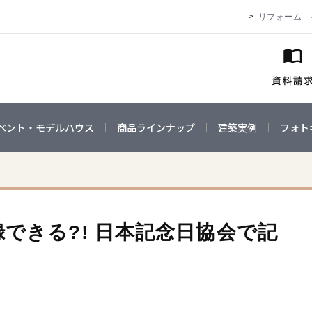
リフォーム
ベント・モデルハウス
商品ラインナップ
建築実例
フォト
できる?! 日本記念日協会で記