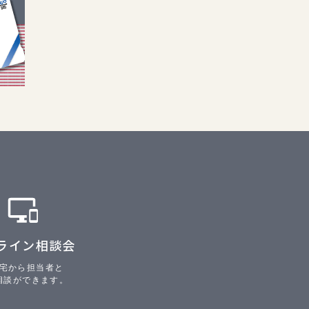
ライン相談会
宅から担当者と
相談ができます。