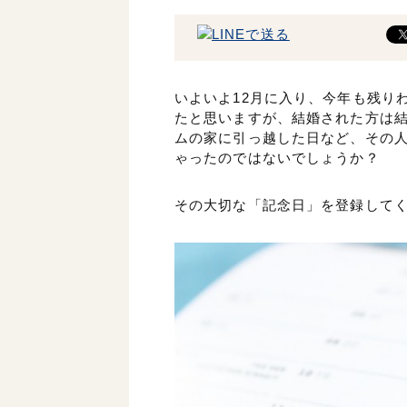
いよいよ12月に入り、今年も残り
たと思いますが、結婚された方は
ムの家に引っ越した日など、その
ゃったのではないでしょうか？
その大切な「記念日」を登録して