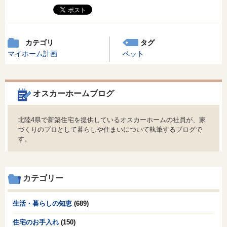
カテゴリ
タグ
マイホーム計画
ペット
オスカーホームブログ
北陸4県で新築住宅を提供しているオスカーホームの社員が、家
づくりのプロとして暮らしや住まいについて執筆するブログで
す。
カテゴリー
生活・暮らしの知恵
(689)
住宅のお手入れ
(150)