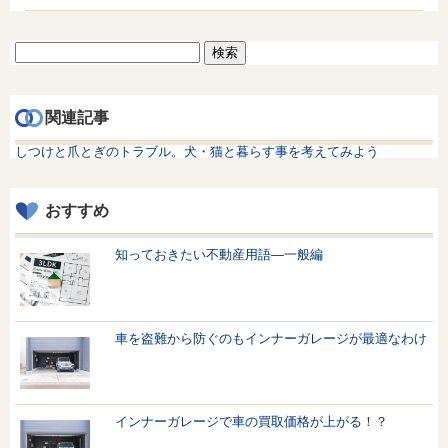
検
索:
関連記事
しつけと爪とぎのトラブル。犬・猫と暮らす事を考えてみよう
おすすめ
知っておきたい不動産用語—一般編
車を盗難から防ぐのもインナーガレージが最適なわけ
インナーガレージで車の買取価格が上がる！？