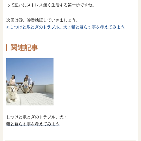
って互いにストレス無く生活する第一歩ですね。
次回は③、④番検証していきましょう。
> しつけと爪とぎのトラブル。犬・猫と暮らす事を考えてみよう
関連記事
しつけと爪とぎのトラブル。犬・
猫と暮らす事を考えてみよう