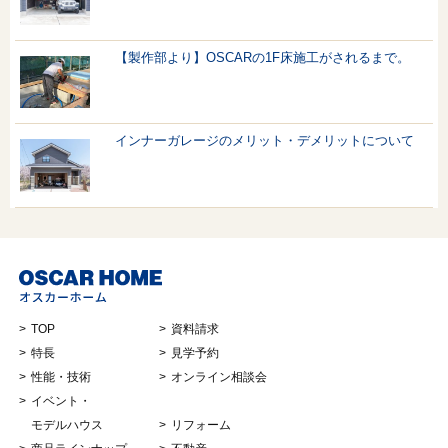
【製作部より】OSCARの1F床施工がされるまで。
インナーガレージのメリット・デメリットについて
TOP
資料請求
特長
見学予約
性能・技術
オンライン相談会
イベント・
モデルハウス
リフォーム