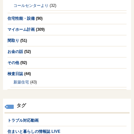
コールセンターより
(32)
住宅性能・設備
(90)
マイホーム計画
(309)
間取り
(51)
お金の話
(52)
その他
(92)
検査日誌
(44)
新築住宅
(43)
タグ
トラブル対応動画
住まいと暮らしの情報誌 LIVE