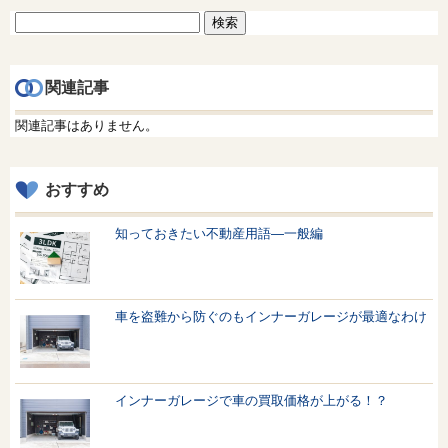
検
索:
関連記事
関連記事はありません。
おすすめ
知っておきたい不動産用語—一般編
車を盗難から防ぐのもインナーガレージが最適なわけ
インナーガレージで車の買取価格が上がる！？