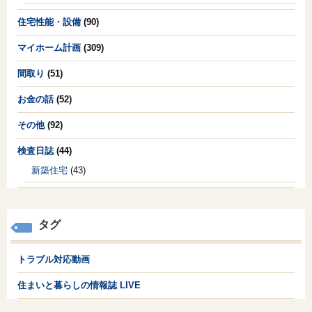
住宅性能・設備
(90)
マイホーム計画
(309)
間取り
(51)
お金の話
(52)
その他
(92)
検査日誌
(44)
新築住宅
(43)
タグ
トラブル対応動画
住まいと暮らしの情報誌 LIVE