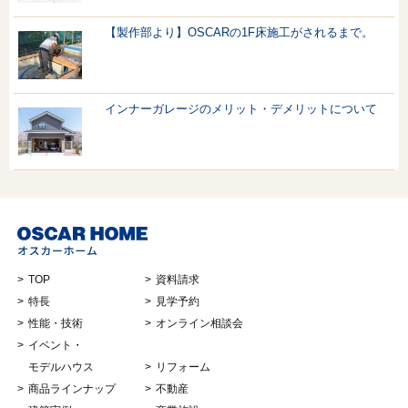
【製作部より】OSCARの1F床施工がされるまで。
インナーガレージのメリット・デメリットについて
TOP
資料請求
特長
見学予約
性能・技術
オンライン相談会
イベント・
モデルハウス
リフォーム
商品ラインナップ
不動産