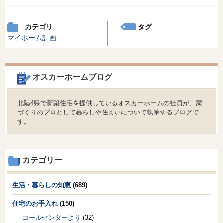
カテゴリ
タグ
マイホーム計画
オスカーホームブログ
北陸4県で新築住宅を提供しているオスカーホームの社員が、家
づくりのプロとして暮らしや住まいについて執筆するブログで
す。
カテゴリー
生活・暮らしの知恵
(689)
住宅のお手入れ
(150)
コールセンターより
(32)