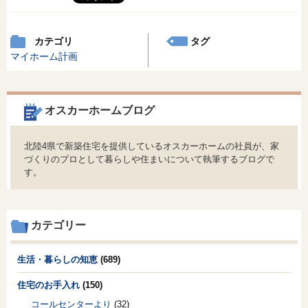
カテゴリ
タグ
マイホーム計画
オスカーホームブログ
北陸4県で新築住宅を提供しているオスカーホームの社員が、家
づくりのプロとして暮らしや住まいについて執筆するブログで
す。
カテゴリー
生活・暮らしの知恵
(689)
住宅のお手入れ
(150)
コールセンターより
(32)