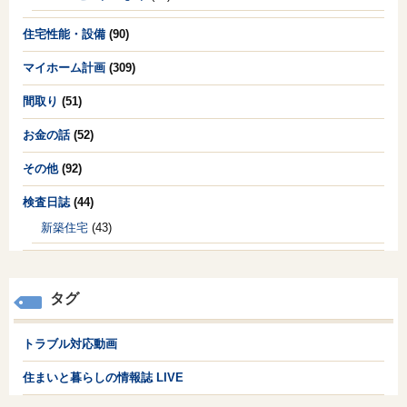
住宅性能・設備
(90)
マイホーム計画
(309)
間取り
(51)
お金の話
(52)
その他
(92)
検査日誌
(44)
新築住宅
(43)
タグ
トラブル対応動画
住まいと暮らしの情報誌 LIVE