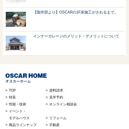
【製作部より】OSCARの1F床施工がされるまで。
インナーガレージのメリット・デメリットについて
TOP
資料請求
特長
見学予約
性能・技術
オンライン相談会
イベント・
モデルハウス
リフォーム
商品ラインナップ
不動産