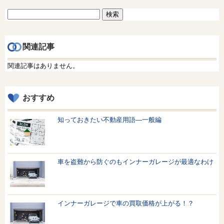
検
索:
関連記事
関連記事はありません。
おすすめ
知っておきたい不動産用語—一般編
車を盗難から防ぐのもインナーガレージが最適なわけ
インナーガレージで車の買取価格が上がる！？