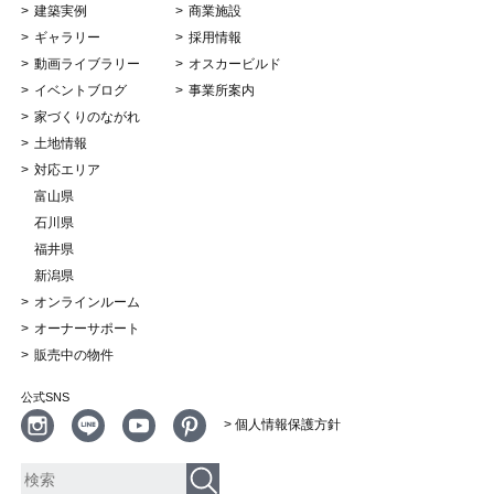
建築実例
商業施設
ギャラリー
採用情報
動画ライブラリー
オスカービルド
イベントブログ
事業所案内
家づくりのながれ
土地情報
対応エリア
富山県
石川県
福井県
新潟県
オンラインルーム
オーナーサポート
販売中の物件
公式SNS
> 個人情報保護方針