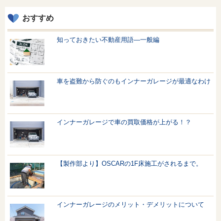
おすすめ
知っておきたい不動産用語—一般編
車を盗難から防ぐのもインナーガレージが最適なわけ
インナーガレージで車の買取価格が上がる！？
【製作部より】OSCARの1F床施工がされるまで。
インナーガレージのメリット・デメリットについて