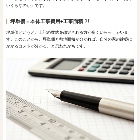
いくらなのか」です。
オンライン相談会
坪単価＝本体工事費用÷工事面積 ?!
坪単価というと、上記の数式を想定される方が多くいらっしゃいま
す。このことから、坪単価と敷地面積が分かれば、自分の家の建築に
かかるコストが分かる、と思われがちです。