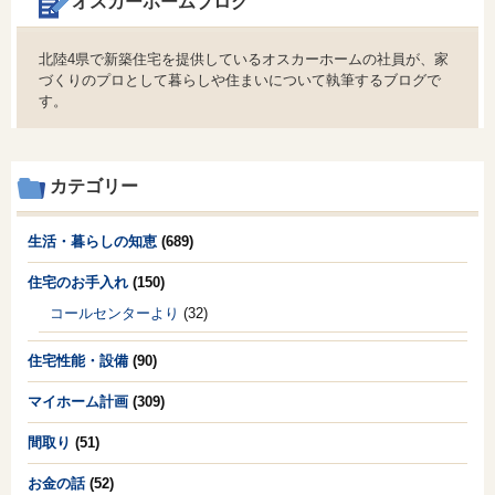
オスカーホームブログ
北陸4県で新築住宅を提供しているオスカーホームの社員が、家
づくりのプロとして暮らしや住まいについて執筆するブログで
す。
カテゴリー
生活・暮らしの知恵
(689)
住宅のお手入れ
(150)
コールセンターより
(32)
住宅性能・設備
(90)
マイホーム計画
(309)
間取り
(51)
お金の話
(52)