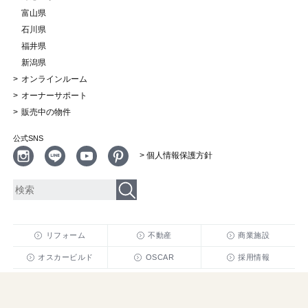
富山県
石川県
福井県
新潟県
オンラインルーム
オーナーサポート
販売中の物件
公式SNS
> 個人情報保護方針
リフォーム
不動産
商業施設
オスカービルド
OSCAR
採用情報