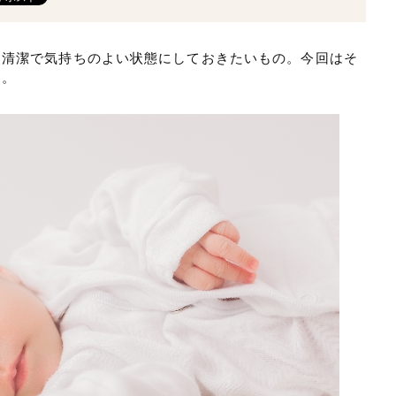
、清潔で気持ちのよい状態にしておきたいもの。今回はそ
す。