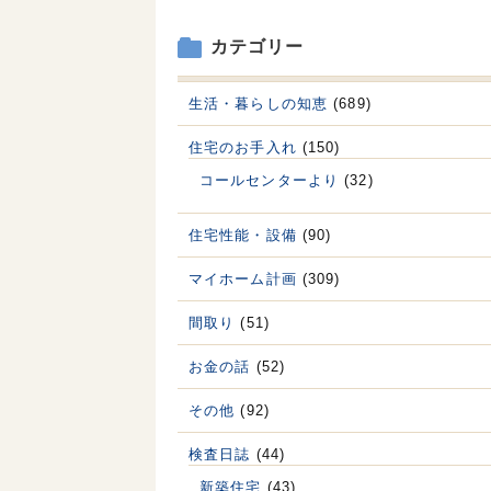
カテゴリー
生活・暮らしの知恵
(689)
住宅のお手入れ
(150)
コールセンターより
(32)
住宅性能・設備
(90)
マイホーム計画
(309)
間取り
(51)
お金の話
(52)
その他
(92)
検査日誌
(44)
新築住宅
(43)