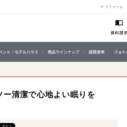
リフォーム
ベント・モデルハウス
商品ラインナップ
建築実例
フォト
ツー清潔で心地よい眠りを