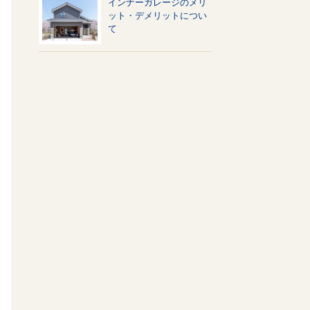
インナーガレージのメリ
ット・デメリットについ
て