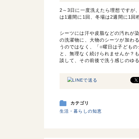
2～3日に一度洗えたら理想ですが
は1週間に1回、冬場は2週間に1
シーツには汗や皮脂などの汚れが
の洗濯物に、大物のシーツが加わ
うのではなく、「○曜日は子どもの
と、無理なく続けられませんか？
談して、その前後で洗う感じのゆ
カテゴリ
生活・暮らしの知恵