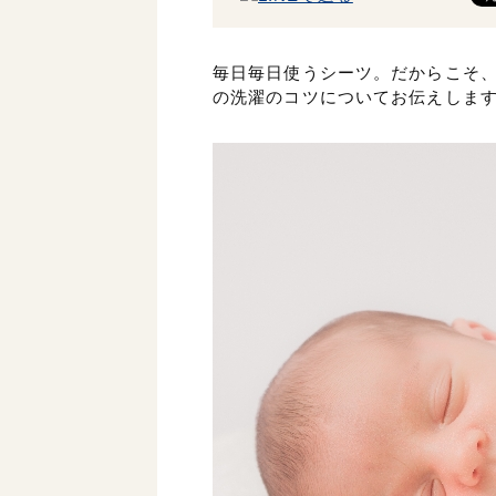
毎日毎日使うシーツ。だからこそ
の洗濯のコツについてお伝えしま