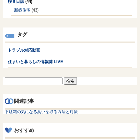
検査日誌
(44)
新築住宅
(43)
タグ
トラブル対応動画
住まいと暮らしの情報誌 LIVE
検
索:
関連記事
下駄箱の気になる臭いを取る方法と対策
おすすめ