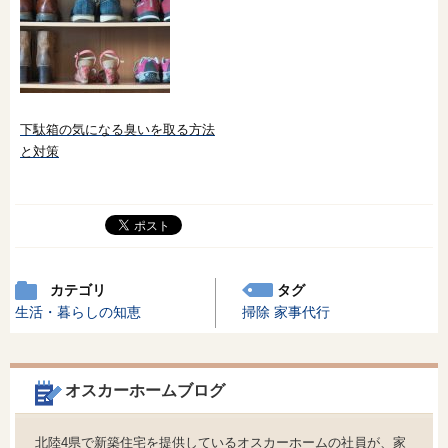
下駄箱の気になる臭いを取る方法
と対策
カテゴリ
タグ
生活・暮らしの知恵
掃除
家事代行
オスカーホームブログ
北陸4県で新築住宅を提供しているオスカーホームの社員が、家