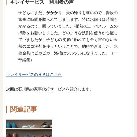
キレイサービス 利用者の声
子どもにまだ手がかかり、夫の帰りも遅いので、普段の
家事に時間を取られてしまします。特に水回りは時間も
かかるので、困っていました。相談の上、バスルームの
掃除をお願いしました。どのような洗剤を使うか心配し
ていましたが、子どもの皮膚に触れても全く害のない天
然のエコ洗剤を使うということで、納得できました。水
栓金具はピカピカ、浴槽はツルツルになりました。（一
部編集）
キレイサービスのＨＰはこちら
次回は石川県の家事代行サービスを紹介します。
関連記事