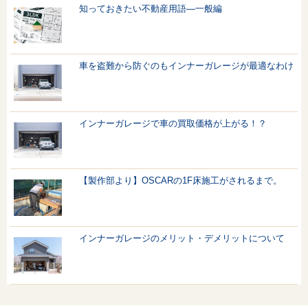
知っておきたい不動産用語—一般編
車を盗難から防ぐのもインナーガレージが最適なわけ
インナーガレージで車の買取価格が上がる！？
【製作部より】OSCARの1F床施工がされるまで。
インナーガレージのメリット・デメリットについて