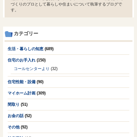
づくりのプロとして暮らしや住まいについて執筆するブログで
す。
カテゴリー
生活・暮らしの知恵
(689)
住宅のお手入れ
(150)
コールセンターより
(32)
住宅性能・設備
(90)
マイホーム計画
(309)
間取り
(51)
お金の話
(52)
その他
(92)