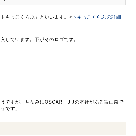
トキっこくらぶ」といいます。>
トキっこくらぶの詳細
帯が加入しています。下がそのロゴです。
うですが、ちなみにOSCAR J.Jの本社がある富山県で
ようです。