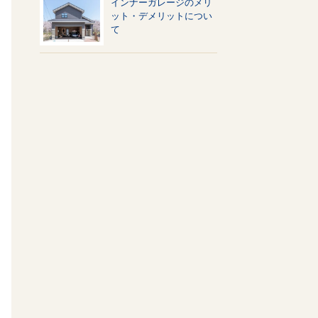
インナーガレージのメリ
ット・デメリットについ
て