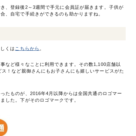
き、登録後2～3週間で手元に会員証が届きます。子供が
場合、自宅で手続きができるのも助かりますね。
詳しくは
こちらから
。
事など様々なことに利用できます。その数1,100店舗以
ビス！など親御さんにもお子さんにも嬉しいサービスがた
ったものが、2016年4月以降からは全国共通のロゴマー
りました。下がそのロゴマークです。