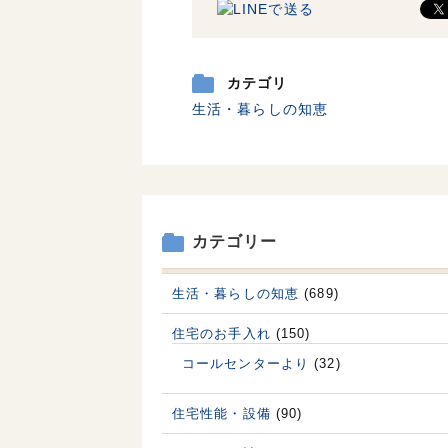
カテゴリ
生活・暮らしの知恵
カテゴリー
生活・暮らしの知恵
(689)
住宅のお手入れ
(150)
コールセンターより
(32)
住宅性能・設備
(90)