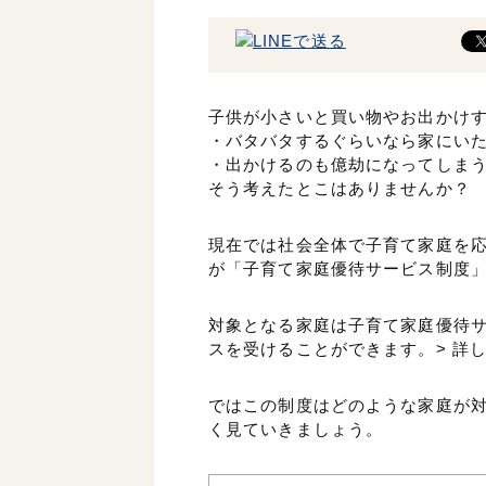
子供が小さいと買い物やお出かけ
・バタバタするぐらいなら家にい
・出かけるのも億劫になってしま
そう考えたとこはありませんか？
現在では社会全体で子育て家庭を
が「子育て家庭優待サービス制度
対象となる家庭は子育て家庭優待
スを受けることができます。> 詳
ではこの制度はどのような家庭が
く見ていきましょう。