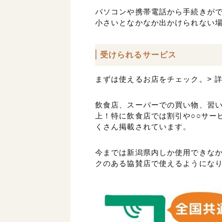
パソコンや携帯電話から手続きがで
小さいとなかなか出かけられない
受けられるサービス
まずは使えるお店をチェック。> 
飲食店、スーパーでの買い物、習い
上！特に飲食店では割引や○○サー
くさん掲載されています。
今までは新潟県内しか使用できなか
クのある協賛店で使えるようにな