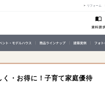
リフォーム
ベント・モデルハウス
商品ラインナップ
建築実例
フォト
しく・お得に！子育て家庭優待