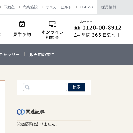
不動産
商業施設
オスカービルド
OSCAR
採用情報
ギャラリー
販売中の物件
関連記事
関連記事はありません。