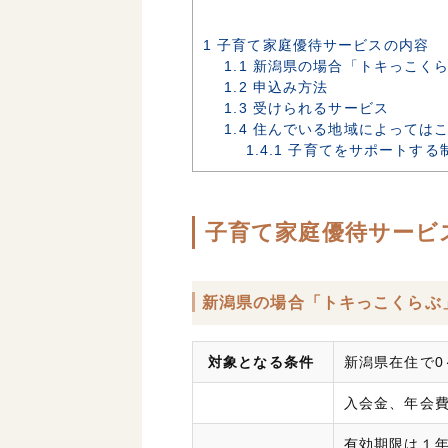
1
子育て家庭優待サービスの内容
1.1
新潟県の場合「トキっこく
1.2
申込み方法
1.3
受けられるサービス
1.4
住んでいる地域によってはこ
1.4.1
子育てをサポートする
子育て家庭優待サービ
新潟県の場合「トキっこくらぶ
対象となる条件
新潟県在住で0
入会金、年会
有効期限は１