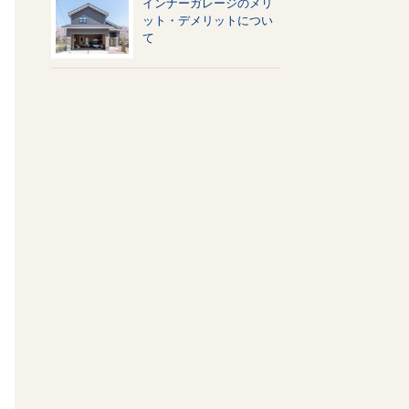
インナーガレージのメリ
ット・デメリットについ
て