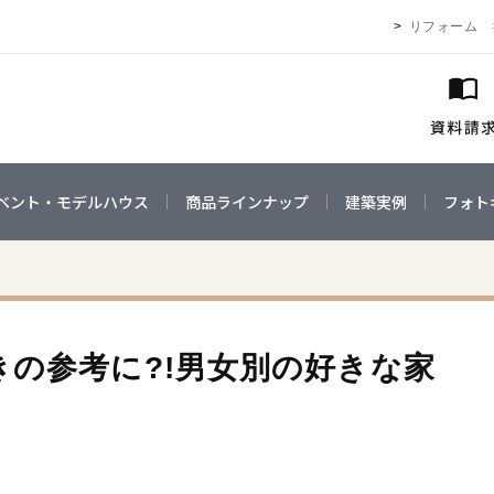
リフォーム
ベント・モデルハウス
商品ラインナップ
建築実例
フォト
の参考に?!男女別の好きな家