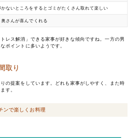
づかないところをするとゴミがたくさん取れて楽しい
と奥さんが喜んでくれる
ストレス解消」できる家事が好きな傾向ですね。一方の男
きなポイントに多いようです。
間取り
取りの提案をしています。どれも家事がしやすく、また時
います。
チンで楽しくお料理