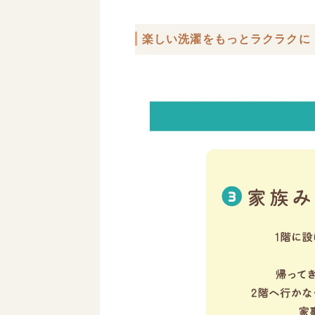
楽しい洗濯をもっとラクラクに