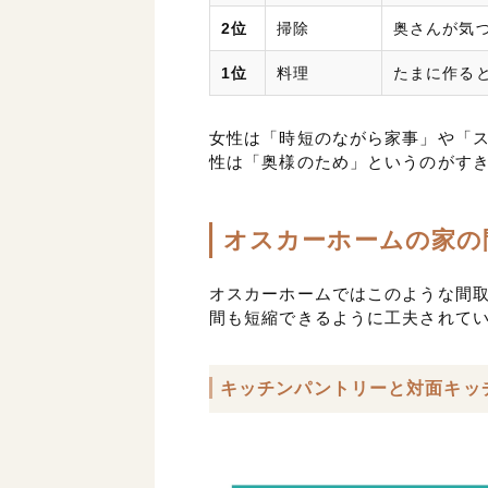
2位
掃除
奥さんが気
1位
料理
たまに作る
女性は「時短のながら家事」や「
性は「奥様のため」というのがす
オスカーホームの家の
オスカーホームではこのような間
間も短縮できるように工夫されて
キッチンパントリーと対面キッ