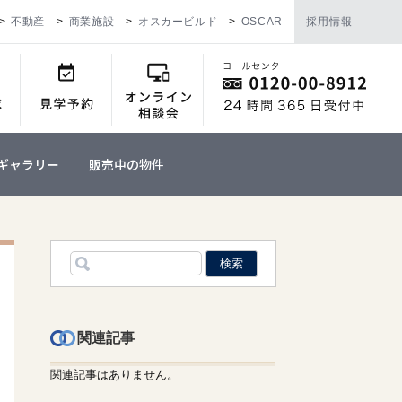
不動産
商業施設
オスカービルド
OSCAR
採用情報
ギャラリー
販売中の物件
関連記事
関連記事はありません。