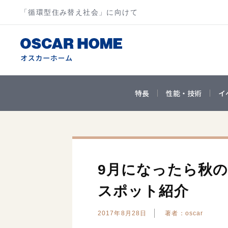
「循環型住み替え社会」に向けて
特長
性能・技術
イ
9月になったら秋
スポット紹介
2017年8月28日
著者：oscar