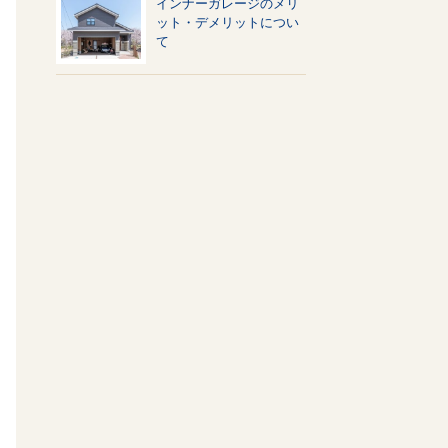
インナーガレージのメリ
ット・デメリットについ
て