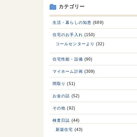
カテゴリー
生活・暮らしの知恵
(689)
住宅のお手入れ
(150)
コールセンターより
(32)
住宅性能・設備
(90)
マイホーム計画
(309)
間取り
(51)
お金の話
(52)
その他
(92)
検査日誌
(44)
新築住宅
(43)