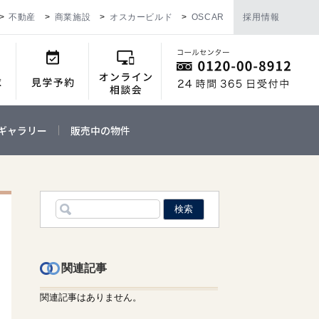
不動産
商業施設
オスカービルド
OSCAR
採用情報
ギャラリー
販売中の物件
関連記事
関連記事はありません。