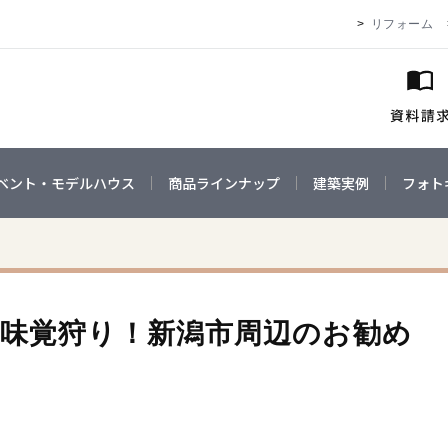
リフォーム
ベント・モデルハウス
商品ラインナップ
建築実例
フォト
の味覚狩り！新潟市周辺のお勧め