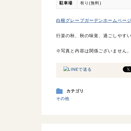
駐車場
有り(無料)
白根グレープガーデンホームペー
行楽の秋、秋の味覚、過ごしやす
※写真と内容は関係ございません
カテゴリ
その他