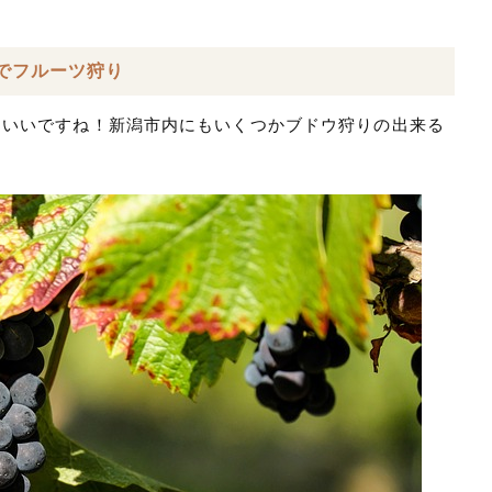
でフルーツ狩り
もいいですね！新潟市内にもいくつかブドウ狩りの出来る