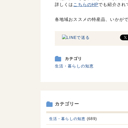
詳しくは
こちらのHP
でも紹介され
各地域おススメの特産品、いかが
カテゴリ
生活・暮らしの知恵
カテゴリー
生活・暮らしの知恵
(689)