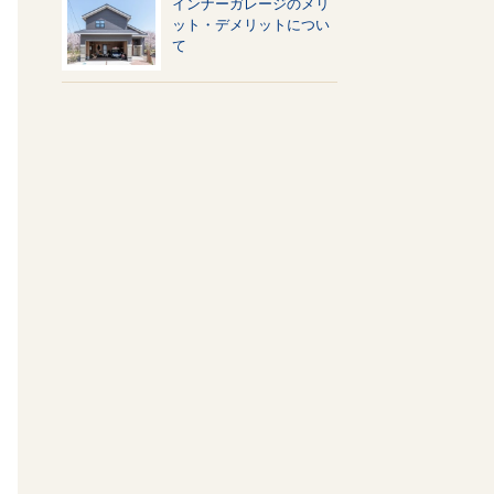
インナーガレージのメリ
ット・デメリットについ
て