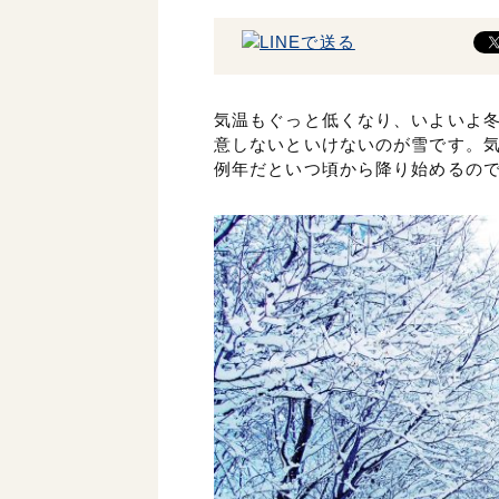
気温もぐっと低くなり、いよいよ
意しないといけないのが雪です。
例年だといつ頃から降り始めるの