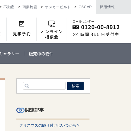
不動産
商業施設
オスカービルド
OSCAR
採用情報
ギャラリー
販売中の物件
関連記事
クリスマスの飾り付けはいつから？