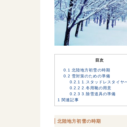
目次
0.1
北陸地方初雪の時期
0.2
雪対策のための準備
0.2.1
1.スタッドレスタイヤ
0.2.2
2.冬用靴の用意
0.2.3
3.除雪道具の準備
1
関連記事
北陸地方初雪の時期