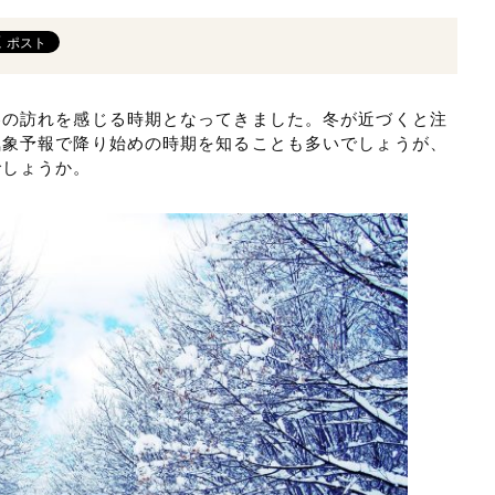
冬の訪れを感じる時期となってきました。冬が近づくと注
気象予報で降り始めの時期を知ることも多いでしょうが、
でしょうか。