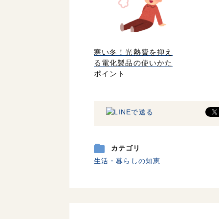
寒い冬！光熱費を抑え
る電化製品の使いかた
ポイント
カテゴリ
生活・暮らしの知恵