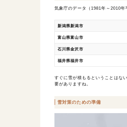
気象庁のデータ（1981年～201
新潟県新潟市
富山県富山市
石川県金沢市
福井県福井市
すぐに雪が積もるということはな
要がありますね。
雪対策のための準備