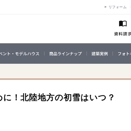
リフォーム
ベント・モデルハウス
商品ラインナップ
建築実例
フォト
めに！北陸地方の初雪はいつ？