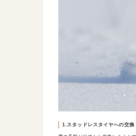
1.スタッドレスタイヤへの交換