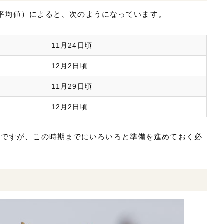
0年平均値）によると、次のようになっています。
11月24日頃
12月2日頃
11月29日頃
12月2日頃
いですが、この時期までにいろいろと準備を進めておく必